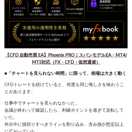
【CFD 自動売買 EA】Phoenix PRO｜スパンモデルEA・MT4/
MT5対応（FX・CFD・仮想通貨）
■「チャートを見られない時間」に限って、相場は大きく動く
CFDトレードを続けていると、何度も同じ悔しさを味わうこ
とがあります。
仕事中でチャートを見られなかった。
会議が終わって確認したら、利確ポイントを過ぎて反転して
いた。
外出中に損切りすべきラインを割り込み、含み損が想定以上
に広がっていた。