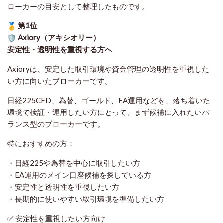
ローカーの目安として整理したものです
。
第1位
Axiory（アキシオリー）
安定性・透明性を重視する方へ
Axioryは、安定した取引環境や資金管理の透明性を重視した
い方に向いたブローカーです。
日経225CFD、為替、ゴールド、EA運用などを、落ち着いた
環境で検証・運用したい方にとって、まず候補に入れたいバ
ランス型のブローカーです。
特におすすめの方：
・日経225や為替を中心に取引したい方
・EA運用のメイン口座候補を探している方
・安定性と透明性を重視したい方
・長期的に使いやすい取引環境を準備したい方
✅ 安定性を重視したい方向け