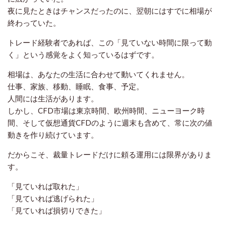
夜に見たときはチャンスだったのに、翌朝にはすでに相場が
終わっていた。
トレード経験者であれば、この「見ていない時間に限って動
く」という感覚をよく知っているはずです。
相場は、あなたの生活に合わせて動いてくれません。
仕事、家族、移動、睡眠、食事、予定。
人間には生活があります。
しかし、CFD市場は東京時間、欧州時間、ニューヨーク時
間、そして仮想通貨CFDのように週末も含めて、常に次の値
動きを作り続けています。
だからこそ、裁量トレードだけに頼る運用には限界がありま
す。
「見ていれば取れた」
「見ていれば逃げられた」
「見ていれば損切りできた」