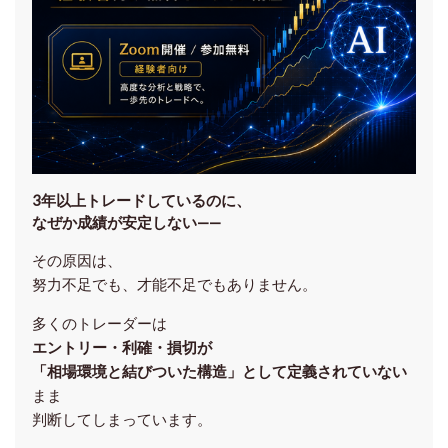
3年以上トレードしているのに、
なぜか成績が安定しない——
その原因は、
努力不足でも、才能不足でもありません。
多くのトレーダーは
エントリー・利確・損切が
「相場環境と結びついた構造」として定義されていない
まま
判断してしまっています。