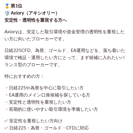
第1位
Axiory（アキシオリー）
安定性・透明性を重視する方へ
Axioryは、安定した取引環境や資金管理の透明性を重視した
い方に向いたブローカーです。
日経225CFD、為替、ゴールド、EA運用などを、落ち着いた
環境で検証・運用したい方にとって、まず候補に入れたいバ
ランス型のブローカーです。
特におすすめの方：
・日経225や為替を中心に取引したい方
・EA運用のメイン口座候補を探している方
・安定性と透明性を重視したい方
・長期的に使いやすい取引環境を準備したい方
✅ 安定性を重視したい方向け
✅ 日経225・為替・ゴールド・CFDに対応