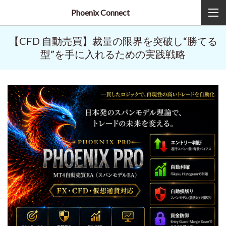
Phoenix Connect
【CFD 自動売買】裁量の限界を突破し“勝てる
型”を手に入れるための実践戦略