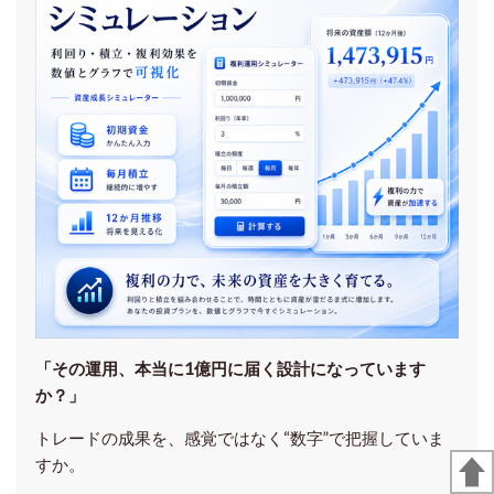
「その運用、本当に1億円に届く設計になっています
か？」
トレードの成果を、感覚ではなく“数字”で把握していま
すか。