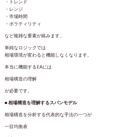
・トレンド
・レンジ
・市場時間
・ボラティリティ
など複雑な要素が絡みます。
単純なロジックでは
相場環境が変わると機能しなくなります。
本当に機能するEAには
相場構造の理解
が必要です。
■ 相場構造を理解するスパンモデル
相場構造を分析する代表的な手法の一つが
一目均衡表