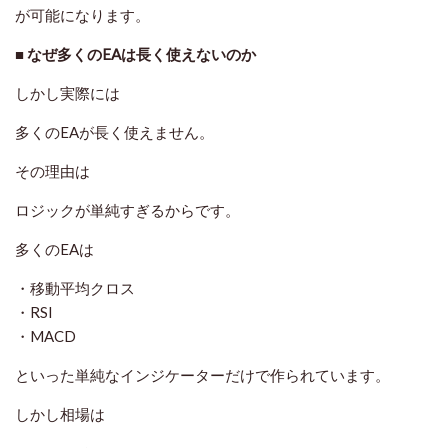
が可能になります。
■ なぜ多くのEAは長く使えないのか
しかし実際には
多くのEAが長く使えません。
その理由は
ロジックが単純すぎるからです。
多くのEAは
・移動平均クロス
・RSI
・MACD
といった単純なインジケーターだけで作られています。
しかし相場は