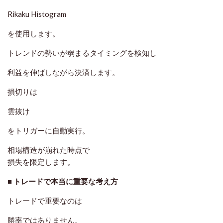
Rikaku Histogram
を使用します。
トレンドの勢いが弱まるタイミングを検知し
利益を伸ばしながら決済します。
損切りは
雲抜け
をトリガーに自動実行。
相場構造が崩れた時点で
損失を限定します。
■ トレードで本当に重要な考え方
トレードで重要なのは
勝率ではありません。