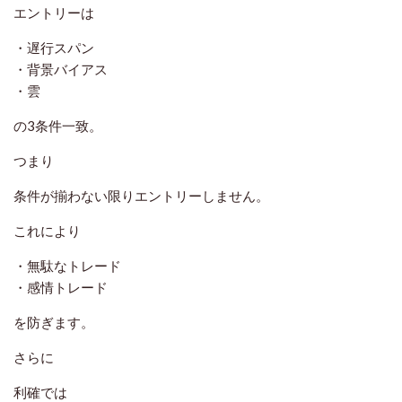
エントリーは
・遅行スパン
・背景バイアス
・雲
の3条件一致。
つまり
条件が揃わない限りエントリーしません。
これにより
・無駄なトレード
・感情トレード
を防ぎます。
さらに
利確では