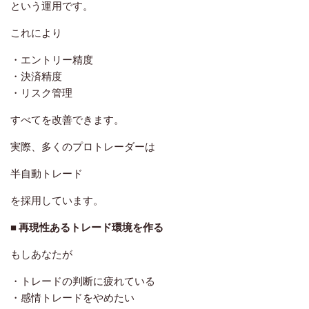
という運用です。
これにより
・エントリー精度
・決済精度
・リスク管理
すべてを改善できます。
実際、多くのプロトレーダーは
半自動トレード
を採用しています。
■ 再現性あるトレード環境を作る
もしあなたが
・トレードの判断に疲れている
・感情トレードをやめたい