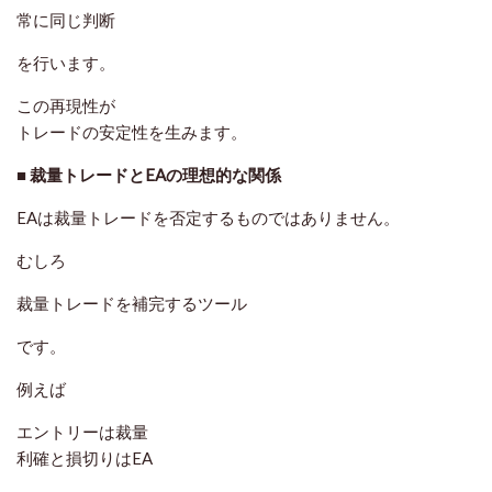
常に同じ判断
を行います。
この再現性が
トレードの安定性を生みます。
■ 裁量トレードとEAの理想的な関係
EAは裁量トレードを否定するものではありません。
むしろ
裁量トレードを補完するツール
です。
例えば
エントリーは裁量
利確と損切りはEA