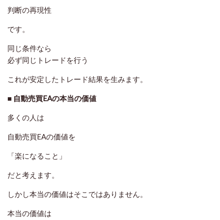
判断の再現性
です。
同じ条件なら
必ず同じトレードを行う
これが安定したトレード結果を生みます。
■ 自動売買EAの本当の価値
多くの人は
自動売買EAの価値を
「楽になること」
だと考えます。
しかし本当の価値はそこではありません。
本当の価値は