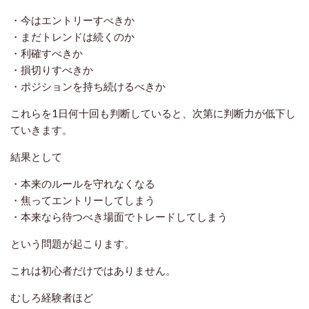
・今はエントリーすべきか
・まだトレンドは続くのか
・利確すべきか
・損切りすべきか
・ポジションを持ち続けるべきか
これらを1日何十回も判断していると、次第に判断力が低下し
ていきます。
結果として
・本来のルールを守れなくなる
・焦ってエントリーしてしまう
・本来なら待つべき場面でトレードしてしまう
という問題が起こります。
これは初心者だけではありません。
むしろ経験者ほど