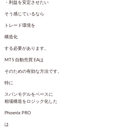
・利益を安定させたい
そう感じているなら
トレード環境を
構造化
する必要があります。
MT5 自動売買 EAは
そのための有効な方法です。
特に
スパンモデルをベースに
相場構造をロジック化した
Phoenix PRO
は