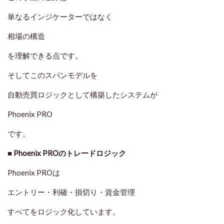
単なるインジケーターではなく
相場の構造
を理解できる点です。
そしてこのスパンモデルを
自動売買ロジックとして構築したシステムが
Phoenix PRO
です。
■ Phoenix PROのトレードロジック
Phoenix PROは
エントリー・利確・損切り・資金管理
すべてをロジック化しています。