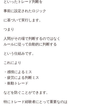
といったトレード判断を
事前に設定されたロジック
に基づいて実行します。
つまり
人間がその場で判断するのではなく
ルールに従って自動的に判断する
という仕組みです。
これにより
・感情によるミス
・疲労による判断ミス
・衝動トレード
などを防ぐことができます。
特にトレード経験者にとって重要なのは