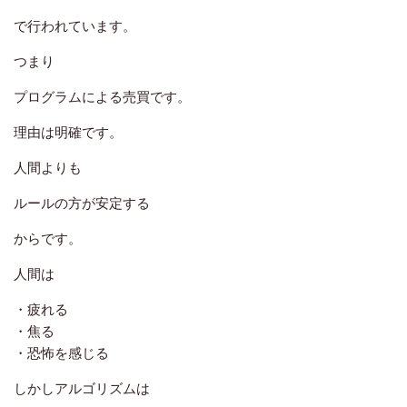
で行われています。
つまり
プログラムによる売買です。
理由は明確です。
人間よりも
ルールの方が安定する
からです。
人間は
・疲れる
・焦る
・恐怖を感じる
しかしアルゴリズムは