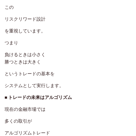
この
リスクリワード設計
を重視しています。
つまり
負けるときは小さく
勝つときは大きく
というトレードの基本を
システムとして実行します。
■ トレードの未来はアルゴリズム
現在の金融市場では
多くの取引が
アルゴリズムトレード