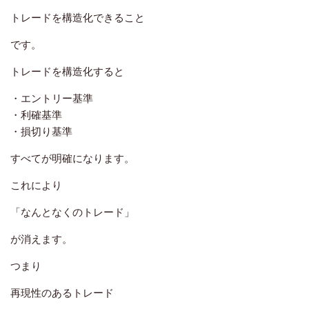
トレードを構造化できること
です。
トレードを構造化すると
・エントリー基準
・利確基準
・損切り基準
すべてが明確になります。
これにより
「なんとなくのトレード」
が消えます。
つまり
再現性のあるトレード