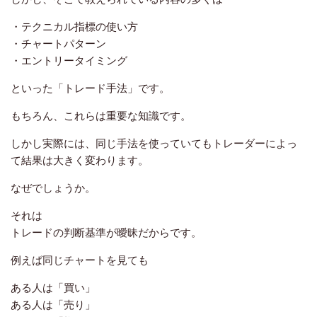
・テクニカル指標の使い方
・チャートパターン
・エントリータイミング
といった「トレード手法」です。
もちろん、これらは重要な知識です。
しかし実際には、同じ手法を使っていてもトレーダーによっ
て結果は大きく変わります。
なぜでしょうか。
それは
トレードの判断基準が曖昧だからです。
例えば同じチャートを見ても
ある人は「買い」
ある人は「売り」