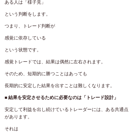
ある人は「様子見」
という判断をします。
つまり、トレード判断が
感覚に依存している
という状態です。
感覚トレードでは、結果は偶然に左右されます。
そのため、短期的に勝つことはあっても
長期的に安定した結果を出すことは難しくなります。
■ 結果を安定させるために必要なのは「トレード設計」
安定して利益を出し続けているトレーダーには、ある共通点
があります。
それは