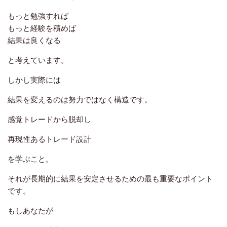
もっと勉強すれば
もっと経験を積めば
結果は良くなる
と考えています。
しかし実際には
結果を変えるのは努力ではなく構造です。
感覚トレードから脱却し
再現性あるトレード設計
を学ぶこと。
それが長期的に結果を安定させるための最も重要なポイント
です。
もしあなたが