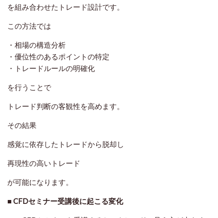
を組み合わせたトレード設計です。
この方法では
・相場の構造分析
・優位性のあるポイントの特定
・トレードルールの明確化
を行うことで
トレード判断の客観性を高めます。
その結果
感覚に依存したトレードから脱却し
再現性の高いトレード
が可能になります。
■ CFDセミナー受講後に起こる変化