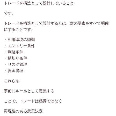
トレードを構造として設計していること
です。
トレードを構造として設計するとは、次の要素をすべて明確
にすることです。
・相場環境の認識
・エントリー条件
・利確条件
・損切り条件
・リスク管理
・資金管理
これらを
事前にルールとして定義する
ことで、トレードは感覚ではなく
再現性のある意思決定