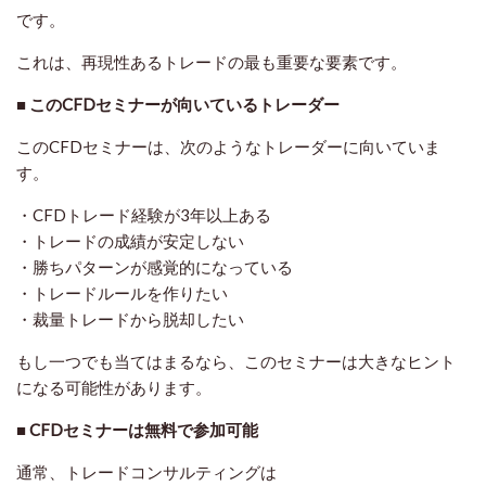
です。
これは、再現性あるトレードの最も重要な要素です。
■ このCFDセミナーが向いているトレーダー
このCFDセミナーは、次のようなトレーダーに向いていま
す。
・CFDトレード経験が3年以上ある
・トレードの成績が安定しない
・勝ちパターンが感覚的になっている
・トレードルールを作りたい
・裁量トレードから脱却したい
もし一つでも当てはまるなら、このセミナーは大きなヒント
になる可能性があります。
■ CFDセミナーは無料で参加可能
通常、トレードコンサルティングは