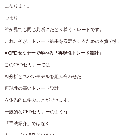
になります。
つまり
誰が見ても同じ判断にたどり着くトレードです。
これこそが、トレード結果を安定させるための本質です。
■ CFDセミナーで学べる「再現性トレード設計」
このCFDセミナーでは
AI分析とスパンモデルを組み合わせた
再現性の高いトレード設計
を体系的に学ぶことができます。
一般的なCFDセミナーのような
「手法紹介」ではなく