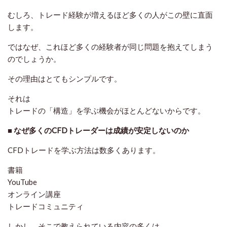
むしろ、トレード経験が増えるほど多くの人がこの壁に直面
します。
ではなぜ、これほど多くの経験者が同じ問題を抱えてしまう
のでしょうか。
その理由はとてもシンプルです。
それは
トレードの「構造」を学ぶ機会がほとんどないからです。
■ なぜ多くのCFDトレーダーは成績が安定しないのか
CFDトレードを学ぶ方法は数多くあります。
書籍
YouTube
オンライン講座
トレードコミュニティ
しかし、そこで教えられている内容の多くは