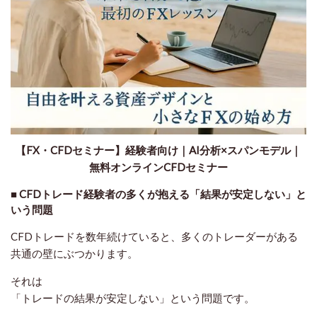
【FX・CFDセミナー】経験者向け｜AI分析×スパンモデル｜
無料オンラインCFDセミナー
■ CFDトレード経験者の多くが抱える「結果が安定しない」と
いう問題
CFDトレードを数年続けていると、多くのトレーダーがある
共通の壁にぶつかります。
それは
「トレードの結果が安定しない」という問題です。