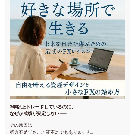
3年以上トレードしているのに、
なぜか成績が安定しない——
その原因は、
努力不足でも、才能不足でもありません。