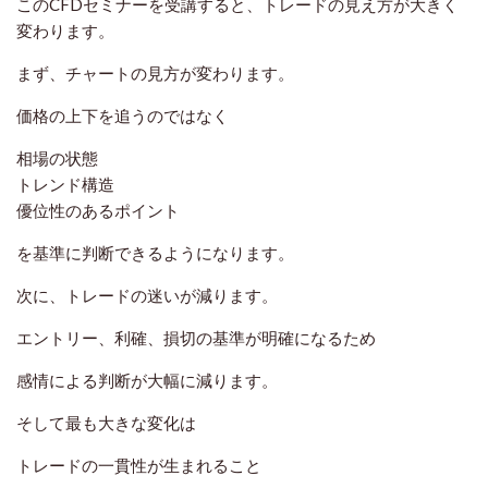
このCFDセミナーを受講すると、トレードの見え方が大きく
変わります。
まず、チャートの見方が変わります。
価格の上下を追うのではなく
相場の状態
トレンド構造
優位性のあるポイント
を基準に判断できるようになります。
次に、トレードの迷いが減ります。
エントリー、利確、損切の基準が明確になるため
感情による判断が大幅に減ります。
そして最も大きな変化は
トレードの一貫性が生まれること