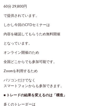
60分 29,800円
で提供されています。
しかし今回のCFDセミナーは
内容を確認してもらうため無料開催
となっています。
オンライン開催のため
全国どこからでも参加可能です。
Zoomを利用するため
パソコンだけでなく
スマートフォンからも参加できます。
■ トレードの結果を変えるのは「構造」
多くのトレーダーは