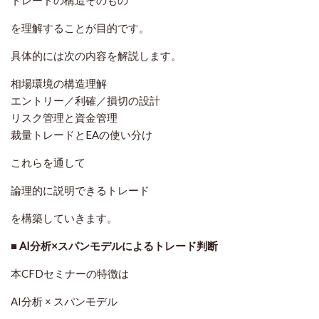
トレードの構造そのもの
を理解することが目的です。
具体的には次の内容を解説します。
相場環境の構造理解
エントリー／利確／損切の設計
リスク管理と資金管理
裁量トレードとEAの使い分け
これらを通して
論理的に説明できるトレード
を構築していきます。
■ AI分析×スパンモデルによるトレード判断
本CFDセミナーの特徴は
AI分析 × スパンモデル