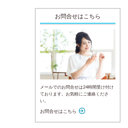
お問合せはこちら
メールでのお問合せは24時間受け付け
ております。お気軽にご連絡くださ
い。
お問合せはこちら