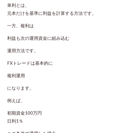
単利とは、
元本だけを基準に利益を計算する方法です。
一方、複利は
利益も次の運用資金に組み込む
運用方法です。
FXトレードは基本的に
複利運用
になります。
例えば、
初期資金100万円
日利1％