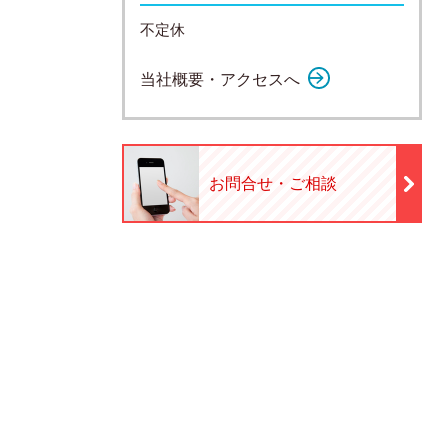
不定休
当社概要・アクセスへ
お問合せ・ご相談