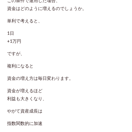
この条件で運用した場合、
資金はどのように増えるのでしょうか。
単利で考えると、
1日
+1万円
ですが、
複利になると
資金の増え方は毎日変わります。
資金が増えるほど
利益も大きくなり、
やがて資産成長は
指数関数的に加速