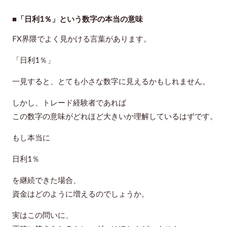
■「日利1％」という数字の本当の意味
FX界隈でよく見かける言葉があります。
「日利1％」
一見すると、とても小さな数字に見えるかもしれません。
しかし、トレード経験者であれば
この数字の意味がどれほど大きいか理解しているはずです。
もし本当に
日利1％
を継続できた場合、
資金はどのように増えるのでしょうか。
実はこの問いに、