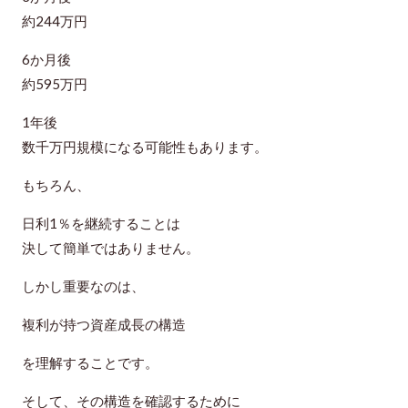
約244万円
6か月後
約595万円
1年後
数千万円規模になる可能性もあります。
もちろん、
日利1％を継続することは
決して簡単ではありません。
しかし重要なのは、
複利が持つ資産成長の構造
を理解することです。
そして、その構造を確認するために