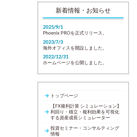
新着情報・お知らせ
2025/9/1
Phoenix PROを正式リリース。
2023/7/3
海外オフィスを開設しました。
2022/12/31
ホームページを公開しました。
トップページ
【FX複利計算 シミュレーション】
利回り・積立・複利効果を可視化
する資産成長シミュレーター
投資セミナー・コンサルティング
情報