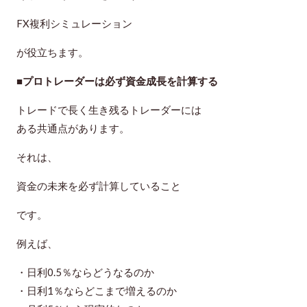
FX複利シミュレーション
が役立ちます。
■プロトレーダーは必ず資金成長を計算する
トレードで長く生き残るトレーダーには
ある共通点があります。
それは、
資金の未来を必ず計算していること
です。
例えば、
・日利0.5％ならどうなるのか
・日利1％ならどこまで増えるのか