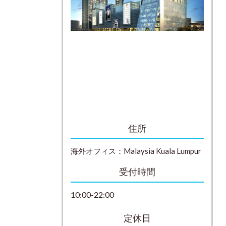
住所
海外オフィス：
Malaysia
Kuala Lumpur
受付時間
10:00-22:00
定休日