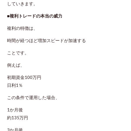
していきます。
■複利トレードの本当の威力
複利の特徴は、
時間が経つほど増加スピードが加速する
ことです。
例えば、
初期資金100万円
日利1％
この条件で運用した場合、
1か月後
約135万円
3か月後