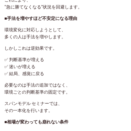
“急に勝てなくなる”状況を回避します。
■手法を増やすほど不安定になる理由
環境変化に対応しようとして、
多くの人は手法を増やします。
しかしこれは逆効果です。
✅ 判断基準が増える
✅ 迷いが増える
✅ 結局、感覚に戻る
必要なのは手法の追加ではなく、
環境ごとの判断基準の固定
です。
スパンモデル セミナーでは、
その一本化を行います。
■相場が変わっても崩れない条件