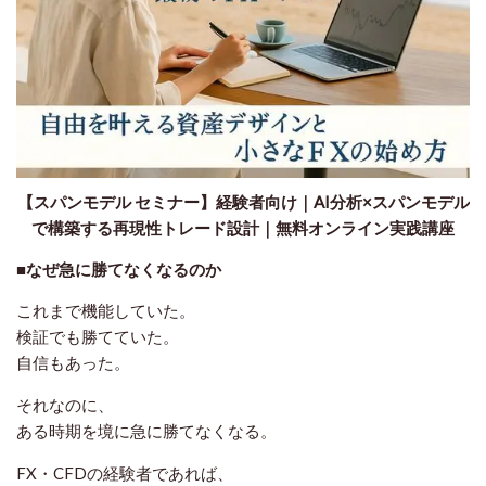
【スパンモデル セミナー】経験者向け｜AI分析×スパンモデル
で構築する再現性トレード設計｜無料オンライン実践講座
■なぜ急に勝てなくなるのか
これまで機能していた。
検証でも勝てていた。
自信もあった。
それなのに、
ある時期を境に急に勝てなくなる。
FX・CFDの経験者であれば、