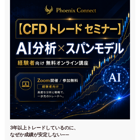
3年以上トレードしているのに、
なぜか成績が安定しない——