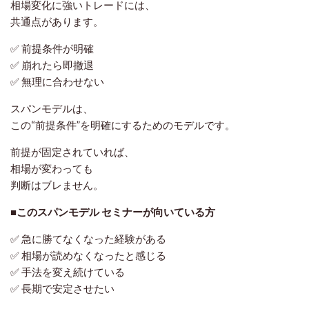
相場変化に強いトレードには、
共通点があります。
✅ 前提条件が明確
✅ 崩れたら即撤退
✅ 無理に合わせない
スパンモデルは、
この“前提条件”を明確にするためのモデルです。
前提が固定されていれば、
相場が変わっても
判断はブレません。
■このスパンモデル セミナーが向いている方
✅ 急に勝てなくなった経験がある
✅ 相場が読めなくなったと感じる
✅ 手法を変え続けている
✅ 長期で安定させたい