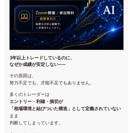
3年以上トレードしているのに、
なぜか成績が安定しない——
その原因は、
努力不足でも、才能不足でもありません。
多くのトレーダーは
エントリー・利確・損切が
「相場環境と結びついた構造」として定義されていない
まま
判断してしまっています。