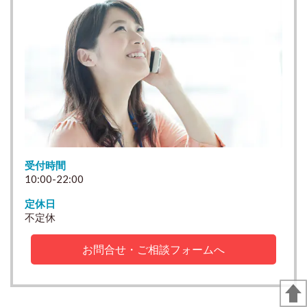
受付時間
10:00-22:00
定休日
不定休
お問合せ・ご相談フォームへ