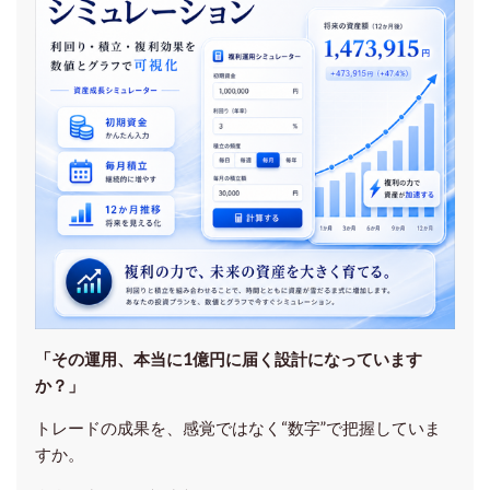
「その運用、本当に1億円に届く設計になっています
か？」
トレードの成果を、感覚ではなく“数字”で把握していま
すか。