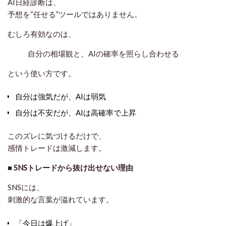
AI日経診断は、
予想を“任せる”ツールではありません。
むしろ有効なのは、
自分の相場観と、AIの確率を照らし合わせる
という使い方です。
自分は強気だが、AIは弱気
自分は不安だが、AIは高確率で上昇
このズレに気づけるだけで、
感情トレードは激減します。
■ SNSトレードから抜け出せない理由
SNSには、
刺激的な言葉が溢れています。
「今日は爆上げ」