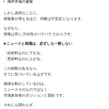
海外市場の速報
しかし皮肉なことに、
情報量が増えるほど、判断は不安定
になります。
なぜなら、
情報は常に
方向性がバラバラ
だからです。
■ ニュースと相場は、必ずしも一致しない
「好材料なのに下がる」
「悪材料なのに上がる」
この経験があるなら、
すでに気づいているはずです。
相場を動かしているのは、
ニュースそのものではなく
市場参加者のポジションと需給
です。
それにも関わらず、