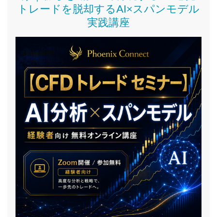
トレードを脱却するAI×スパンモデル
実践講座