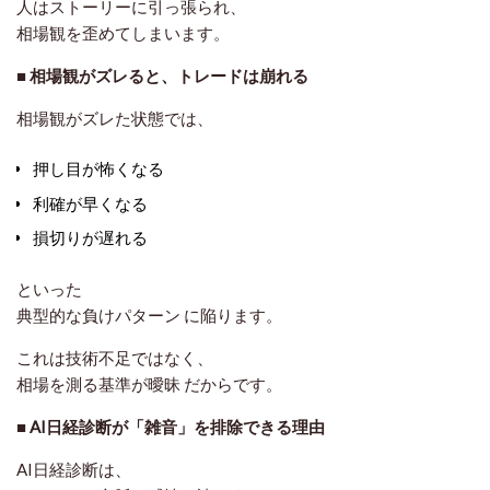
人はストーリーに引っ張られ、
相場観を歪めてしまいます。
■ 相場観がズレると、トレードは崩れる
相場観がズレた状態では、
押し目が怖くなる
利確が早くなる
損切りが遅れる
といった
典型的な負けパターン
に陥ります。
これは技術不足ではなく、
相場を測る基準が曖昧
だからです。
■ AI日経診断が「雑音」を排除できる理由
AI日経診断は、