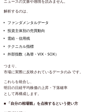
ニュースの文脈や感情を読みません。
解析するのは、
ファンダメンタルデータ
投資主体別の売買動向
需給・信用残
テクニカル指標
外部指数（為替・VIX・SOX）
つまり、
市場に実際に反映されているデータのみ
です。
これらを統合し、
明日の日経平均株価の上昇・下落確率
として再構成します。
■ 「自分の相場観」を点検するという使い方