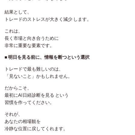
結果として、
トレードのストレスが大きく減少
します。
これは、
長く市場と向き合うために
非常に重要な要素です。
■ 明日を見る前に、情報を断つという選択
トレードで最も難しいのは、
「見ないこと」かもしれません。
だからこそ、
最初にAI日経診断を見る
という
習慣を作ってください。
それが、
あなたの相場観を
冷静な位置に戻してくれます。