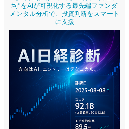
均"をAIが可視化する最先端ファンダ
メンタル分析で、投資判断をスマート
に支援