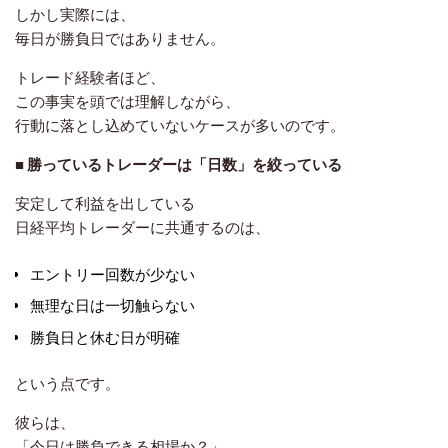
しかし実際には、
毎日が勝負日ではありません。
トレード経験者ほど、
この事実を頭では理解しながら、
行動に落とし込めていないケースが多いのです。
■ 勝っているトレーダーは「日数」を絞っている
安定して利益を出している
日経平均トレーダーに共通するのは、
エントリー回数が少ない
無理な日は一切触らない
勝負日と休む日が明確
という点です。
彼らは、
「今日は勝負できる相場か？」