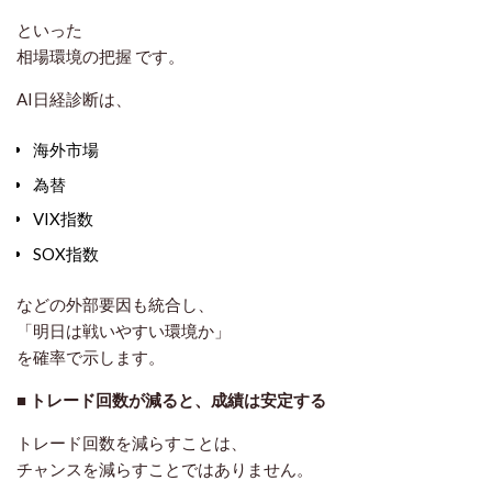
といった
相場環境の把握
です。
AI日経診断は、
海外市場
為替
VIX指数
SOX指数
などの外部要因も統合し、
「明日は戦いやすい環境か」
を確率で示します。
■ トレード回数が減ると、成績は安定する
トレード回数を減らすことは、
チャンスを減らすことではありません。