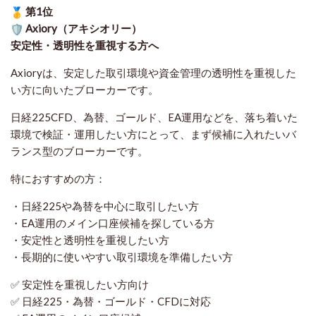
第1位
Axiory（アキシオリー）
安定性・透明性を重視する方へ
Axioryは、安定した取引環境や資金管理の透明性を重視した
い方に向いたブローカーです。
日経225CFD、為替、ゴールド、EA運用などを、落ち着いた
環境で検証・運用したい方にとって、まず候補に入れたいバ
ランス型のブローカーです。
特におすすめの方：
・日経225や為替を中心に取引したい方
・EA運用のメイン口座候補を探している方
・安定性と透明性を重視したい方
・長期的に使いやすい取引環境を準備したい方
✅ 安定性を重視したい方向け
✅ 日経225・為替・ゴールド・CFDに対応