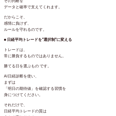
その判断を
データと確率で支えてくれます。
だからこそ、
感情に負けず、
ルールを守れるのです。
■ 日経平均トレードを“選択制”に変える
トレードは、
常に勝負するものではありません。
勝てる日を選ぶもの
です。
AI日経診断を使い、
まずは
「明日の期待値」を確認する習慣を
身につけてください。
それだけで、
日経平均トレードの質は