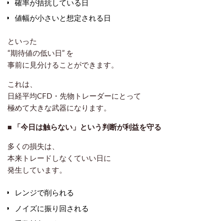
確率が拮抗している日
値幅が小さいと想定される日
といった
“期待値の低い日”
を
事前に見分けることができます。
これは、
日経平均CFD・先物トレーダーにとって
極めて大きな武器になります。
■ 「今日は触らない」という判断が利益を守る
多くの損失は、
本来トレードしなくていい日に
発生しています。
レンジで削られる
ノイズに振り回される