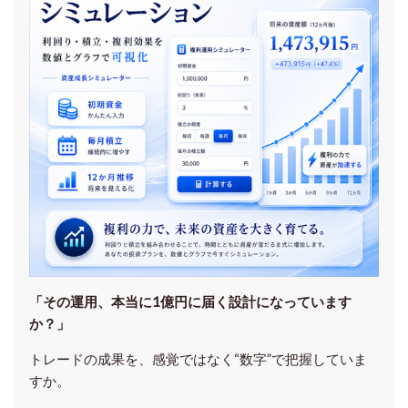
「その運用、本当に1億円に届く設計になっています
か？」
トレードの成果を、感覚ではなく“数字”で把握していま
すか。