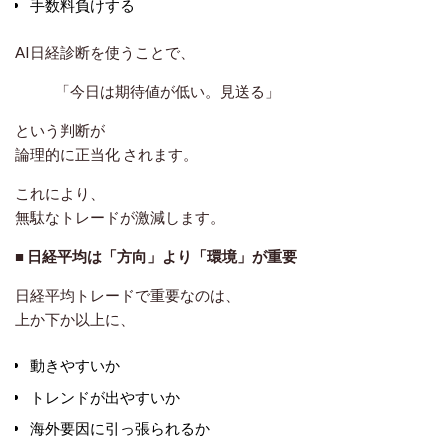
手数料負けする
AI日経診断を使うことで、
「今日は期待値が低い。見送る」
という判断が
論理的に正当化
されます。
これにより、
無駄なトレードが激減します。
■ 日経平均は「方向」より「環境」が重要
日経平均トレードで重要なのは、
上か下か以上に、
動きやすいか
トレンドが出やすいか
海外要因に引っ張られるか