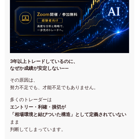
3年以上トレードしているのに、
なぜか成績が安定しない——
その原因は、
努力不足でも、才能不足でもありません。
多くのトレーダーは
エントリー・利確・損切が
「相場環境と結びついた構造」として定義されていない
まま
判断してしまっています。