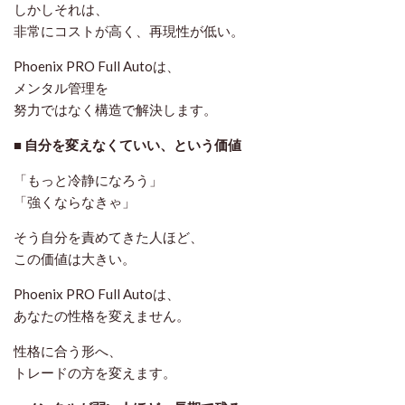
しかしそれは、
非常にコストが高く、再現性が低い。
Phoenix PRO Full Autoは、
メンタル管理を
努力ではなく構造で解決
します。
■ 自分を変えなくていい、という価値
「もっと冷静になろう」
「強くならなきゃ」
そう自分を責めてきた人ほど、
この価値は大きい。
Phoenix PRO Full Autoは、
あなたの性格を変えません
。
性格に合う形へ、
トレードの方を変えます。