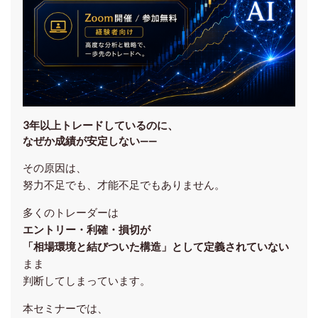
3年以上トレードしているのに、
なぜか成績が安定しない——
その原因は、
努力不足でも、才能不足でもありません。
多くのトレーダーは
エントリー・利確・損切が
「相場環境と結びついた構造」として定義されていない
まま
判断してしまっています。
本セミナーでは、