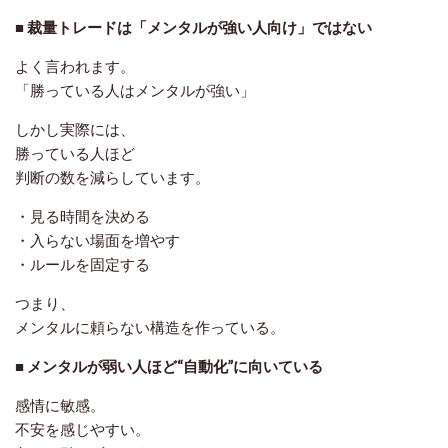
■ 裁量トレードは「メンタルが強い人向け」ではない
よく言われます。
「勝っている人はメンタルが強い」
しかし実際には、
勝っている人ほど
判断の数を減らしています
。
・見る時間を決める
・入らない場面を増やす
・ルールを固定する
つまり、
メンタルに頼らない構造を作っている
。
■ メンタルが弱い人ほど“自動化”に向いている
感情に敏感。
不安を感じやすい。