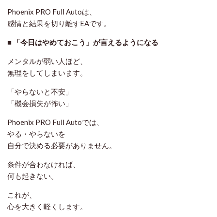
Phoenix PRO Full Autoは、
感情と結果を切り離すEA
です。
■ 「今日はやめておこう」が言えるようになる
メンタルが弱い人ほど、
無理をしてしまいます。
「やらないと不安」
「機会損失が怖い」
Phoenix PRO Full Autoでは、
やる・やらないを
自分で決める必要がありません
。
条件が合わなければ、
何も起きない。
これが、
心を大きく軽くします。