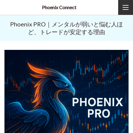
Phoenix Connect
Phoenix PRO｜メンタルが弱いと悩む人ほ
ど、トレードが安定する理由