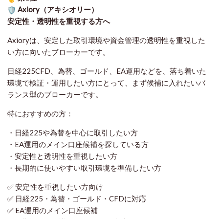
Axiory（アキシオリー）
安定性・透明性を重視する方へ
Axioryは、安定した取引環境や資金管理の透明性を重視した
い方に向いたブローカーです。
日経225CFD、為替、ゴールド、EA運用などを、落ち着いた
環境で検証・運用したい方にとって、まず候補に入れたいバ
ランス型のブローカーです。
特におすすめの方：
・日経225や為替を中心に取引したい方
・EA運用のメイン口座候補を探している方
・安定性と透明性を重視したい方
・長期的に使いやすい取引環境を準備したい方
✅ 安定性を重視したい方向け
✅ 日経225・為替・ゴールド・CFDに対応
✅ EA運用のメイン口座候補