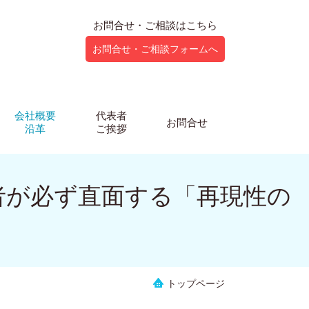
お問合せ・ご相談はこちら
お問合せ・ご相談フォームへ
会社概要
代表者
お問合せ
沿革
ご挨拶
者が必ず直面する「再現性の
トップページ