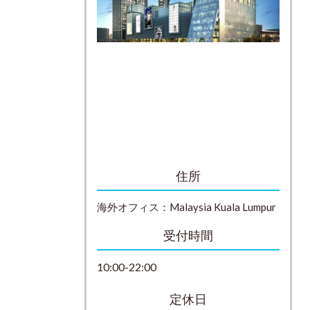
住所
海外オフィス：
Malaysia
Kuala Lumpur
受付時間
10:00-22:00
定休日