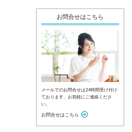
お問合せはこちら
メールでのお問合せは24時間受け付け
ております。お気軽にご連絡くださ
い。
お問合せはこちら