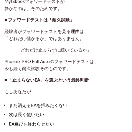
Myfxbookフォワードテストが
静かなのは、そのためです。
■ フォワードテストは「耐久試験」
経験者がフォワードテストを見る理由は、
「どれだけ儲かるか」ではありません。
「どれだけ止まらずに続いているか」
Phoenix PRO Full Autoのフォワードテストは、
今も続く耐久試験そのものです。
■ 「止まらないEA」を選ぶという最終判断
もしあなたが、
また消えるEAを掴みたくない
次は長く使いたい
EA選びを終わらせたい