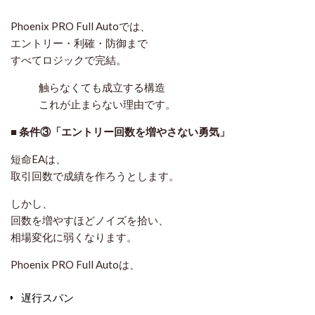
Phoenix PRO Full Autoでは、
エントリー・利確・防御まで
すべてロジックで完結
。
触らなくても成立する構造
これが止まらない理由です。
■ 条件③「エントリー回数を増やさない勇気」
短命EAは、
取引回数で成績を作ろうとします。
しかし、
回数を増やすほどノイズを拾い、
相場変化に弱くなります。
Phoenix PRO Full Autoは、
遅行スパン