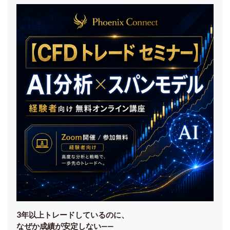
3年以上トレードしているのに、
なぜか成績が安定しない——