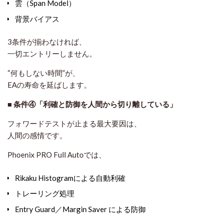
雲（Span Model）
背景バイアス
3条件が揃わなければ、
一切エントリーしません
。
“何もしない時間”が、
EAの寿命を延ばします。
■ 条件④「利確と防御を人間から切り離している」
フォワードテストが止まる最大要因は、
人間の感情です。
Phoenix PRO Full Autoでは、
Rikaku Histogramによる自動利確
トレーリング処理
Entry Guard／Margin Saver による防御