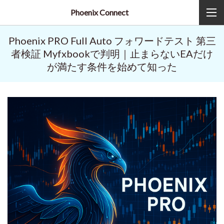
Phoenix Connect
Phoenix PRO Full Auto フォワードテスト 第三
者検証 Myfxbookで判明｜止まらないEAだけ
が満たす条件を始めて知った