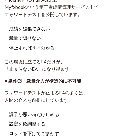
Myfxbookという第三者成績管理サービス上で
フォワードテストを公開しています。
成績を編集できない
裁量で隠せない
停止すればすぐ分かる
この環境に立てるEAだけが、
「止まらないEA」になり得ます。
■ 条件②「裁量介入が構造的に不可能」
フォワードテストが止まるEAの多くは、
人間の介入を前提にしています。
調子が悪い時だけ止める
設定を微調整する
ロットを下げてごまかす