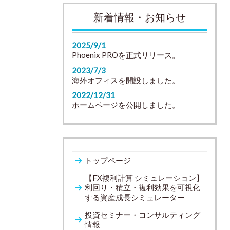
新着情報・お知らせ
2025/9/1
Phoenix PROを正式リリース。
2023/7/3
海外オフィスを開設しました。
2022/12/31
ホームページを公開しました。
トップページ
【FX複利計算 シミュレーション】
利回り・積立・複利効果を可視化
する資産成長シミュレーター
投資セミナー・コンサルティング
情報