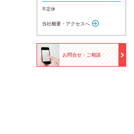
不定休
当社概要・アクセスへ
お問合せ・ご相談