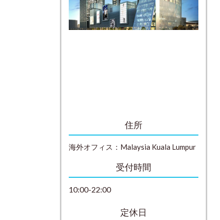
住所
海外オフィス：
Malaysia
Kuala Lumpur
受付時間
10:00-22:00
定休日