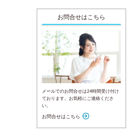
お問合せはこちら
メールでのお問合せは24時間受け付け
ております。お気軽にご連絡くださ
い。
お問合せはこちら