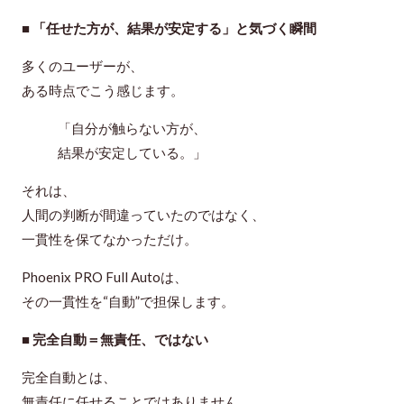
■ 「任せた方が、結果が安定する」と気づく瞬間
多くのユーザーが、
ある時点でこう感じます。
「自分が触らない方が、
結果が安定している。」
それは、
人間の判断が間違っていたのではなく、
一貫性を保てなかった
だけ。
Phoenix PRO Full Autoは、
その一貫性を“自動”で担保します。
■ 完全自動＝無責任、ではない
完全自動とは、
無責任に任せることではありません。