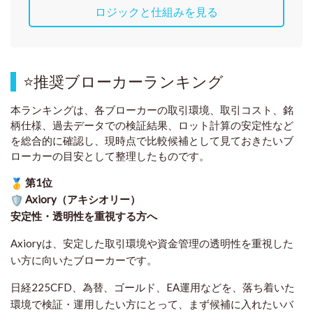
ロジックと仕組みを見る
⭐
推奨ブローカーランキング
本ランキングは、各ブローカーの取引環境、取引コスト、銘
柄仕様、過去データでの検証結果、ロット計算の安定性など
を総合的に確認し、現時点で比較候補として見ておきたいブ
ローカーの目安として整理したものです
。
第1位
Axiory（アキシオリー）
安定性・透明性を重視する方へ
Axioryは、安定した取引環境や資金管理の透明性を重視した
い方に向いたブローカーです。
日経225CFD、為替、ゴールド、EA運用などを、落ち着いた
環境で検証・運用したい方にとって、まず候補に入れたいバ