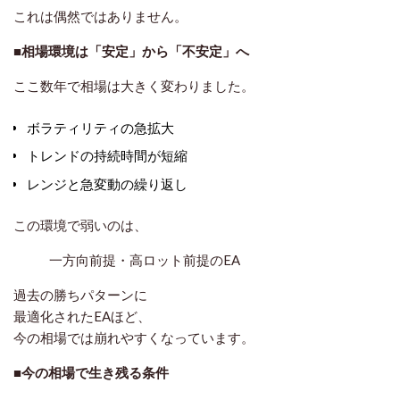
これは偶然ではありません。
■相場環境は「安定」から「不安定」へ
ここ数年で相場は大きく変わりました。
ボラティリティの急拡大
トレンドの持続時間が短縮
レンジと急変動の繰り返し
この環境で弱いのは、
一方向前提・高ロット前提のEA
過去の勝ちパターンに
最適化されたEAほど、
今の相場では崩れやすくなっています。
■今の相場で生き残る条件