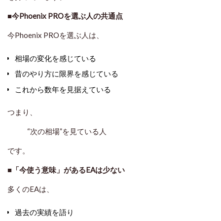
■今Phoenix PROを選ぶ人の共通点
今Phoenix PROを選ぶ人は、
相場の変化を感じている
昔のやり方に限界を感じている
これから数年を見据えている
つまり、
“次の相場”を見ている人
です。
■「今使う意味」があるEAは少ない
多くのEAは、
過去の実績を語り