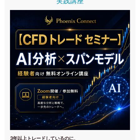
実践講座
3年以上トレードしているのに、