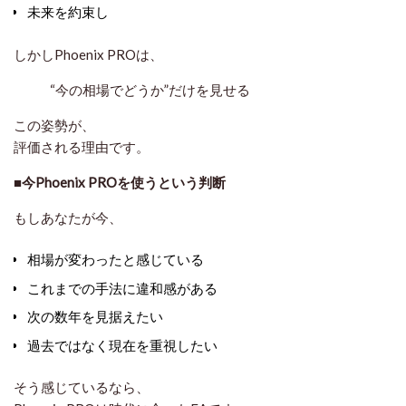
未来を約束し
しかしPhoenix PROは、
“今の相場でどうか”だけを見せる
この姿勢が、
評価される理由です。
■今Phoenix PROを使うという判断
もしあなたが今、
相場が変わったと感じている
これまでの手法に違和感がある
次の数年を見据えたい
過去ではなく現在を重視したい
そう感じているなら、