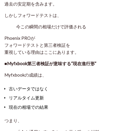
過去の安定期を含みます。
しかしフォワードテストは、
今この瞬間の相場だけで評価される
Phoenix PROが
フォワードテストと第三者検証を
重視している理由はここにあります。
■Myfxbook第三者検証が意味する“現在進行形”
Myfxbookの成績は、
古いデータではなく
リアルタイム更新
現在の相場での結果
つまり、