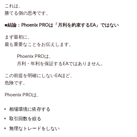
これは、
勝てる側の思考
です。
■結論：Phoenix PROは「月利を約束するEA」ではない
まず最初に、
最も重要なことをお伝えします。
Phoenix PROは、
月利・年利を保証するEAではありません。
この前提を明確にしないEAほど、
危険です。
Phoenix PROは、
相場環境に依存する
取引回数を絞る
無理なトレードをしない