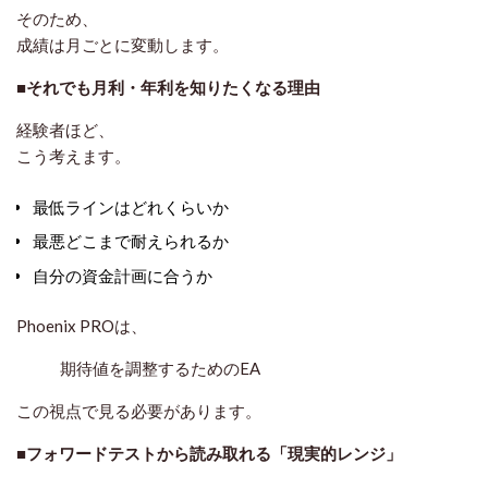
そのため、
成績は月ごとに変動します。
■それでも月利・年利を知りたくなる理由
経験者ほど、
こう考えます。
最低ラインはどれくらいか
最悪どこまで耐えられるか
自分の資金計画に合うか
Phoenix PROは、
期待値を調整するためのEA
この視点で見る必要があります。
■フォワードテストから読み取れる「現実的レンジ」