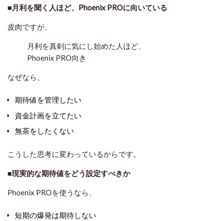
■月利を聞く人ほど、Phoenix PROに向いている
皮肉ですが、
月利を真剣に気にし始めた人ほど、
Phoenix PRO向き
なぜなら、
期待値を管理したい
資金計画を立てたい
無茶をしたくない
こうした思考に変わっているからです。
■現実的な期待値をどう設定すべきか
Phoenix PROを使うなら、
短期の爆発は期待しない