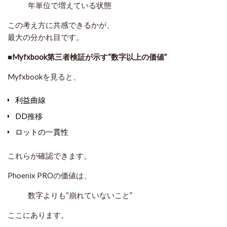
年単位で増えている状態
この考え方に共感できるかが、
最大の分かれ目です。
■Myfxbook第三者検証が示す“数字以上の価値”
Myfxbookを見ると、
利益曲線
DD推移
ロットの一貫性
これらが確認できます。
Phoenix PROの価値は、
数字よりも“崩れていないこと”
ここにあります。