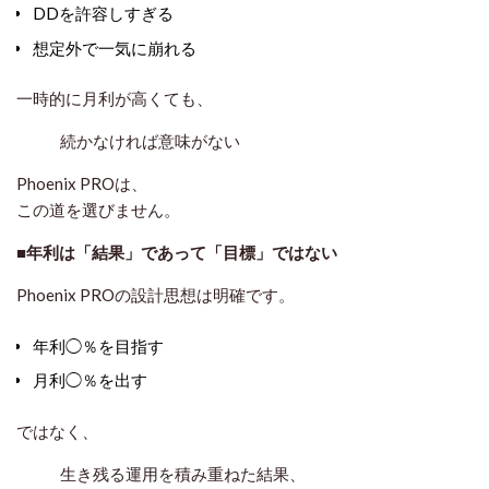
DDを許容しすぎる
想定外で一気に崩れる
一時的に月利が高くても、
続かなければ意味がない
Phoenix PROは、
この道を選びません。
■年利は「結果」であって「目標」ではない
Phoenix PROの設計思想は明確です。
年利◯％を目指す
月利◯％を出す
ではなく、
生き残る運用を積み重ねた結果、