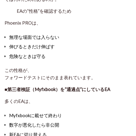
EAの“性格”を確認するため
Phoenix PROは、
無理な場面では入らない
伸びるときだけ伸ばす
危険なときは守る
この性格が、
フォワードテストにそのまま表れています。
■第三者検証（Myfxbook）を“通過点”にしているEA
多くのEAは、
Myfxbookに載せて終わり
数字が悪化したら非公開
新EAに切り替える