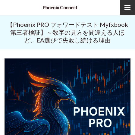
Phoenix Connect
【Phoenix PRO フォワードテスト Myfxbook
第三者検証】～数字の見方を間違える人ほ
ど、EA選びで失敗し続ける理由