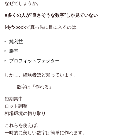
なぜでしょうか。
■多くの人が“良さそうな数字”しか見ていない
Myfxbookで真っ先に目に入るのは、
純利益
勝率
プロフィットファクター
しかし、経験者ほど知っています。
数字は「作れる」
短期集中
ロット調整
相場環境の切り取り
これらを使えば、
一時的に美しい数字は簡単に作れます。