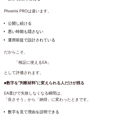
Phoenix PROは違います。
公開し続ける
悪い時期も隠さない
運用前提で設計されている
だからこそ、
「検証に使えるEA」
として評価されます。
■数字を“判断材料”に変えられる人だけが残る
EA選びで失敗しなくなる瞬間は、
「良さそう」から「納得」に変わったときです。
数字を見て理由を説明できる