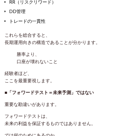
RR（リスクリワード）
DD管理
トレードの一貫性
これらを総合すると、
長期運用向きの構造
であることが分かります。
勝率より、
口座が壊れないこと
経験者ほど、
ここを最重要視します。
■「フォワードテスト＝未来予測」ではない
重要な勘違いがあります。
フォワードテストは、
未来の利益を保証するものではありません
。
では何のためにあるのか。