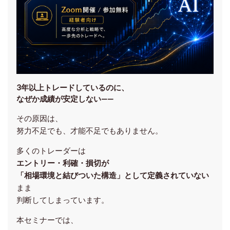
3年以上トレードしているのに、
なぜか成績が安定しない——
その原因は、
努力不足でも、才能不足でもありません。
多くのトレーダーは
エントリー・利確・損切が
「相場環境と結びついた構造」として定義されていない
まま
判断してしまっています。
本セミナーでは、