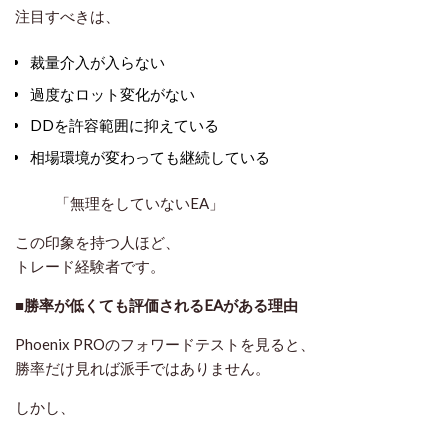
注目すべきは、
裁量介入が入らない
過度なロット変化がない
DDを許容範囲に抑えている
相場環境が変わっても継続している
「無理をしていないEA」
この印象を持つ人ほど、
トレード経験者です。
■勝率が低くても評価されるEAがある理由
Phoenix PROのフォワードテストを見ると、
勝率だけ見れば派手ではありません。
しかし、