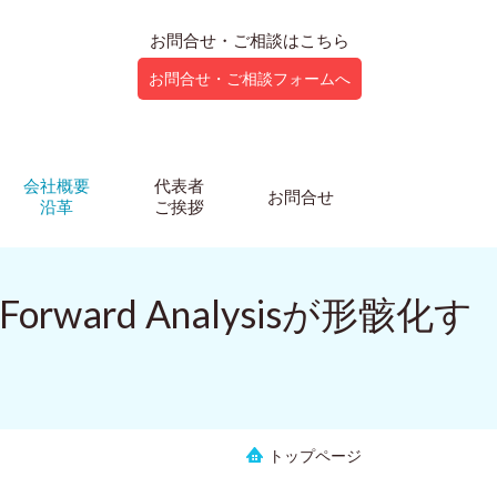
お問合せ・ご相談はこちら
お問合せ・ご相談フォームへ
会社概要
代表者
お問合せ
沿革
ご挨拶
ward Analysisが形骸化す
トップページ