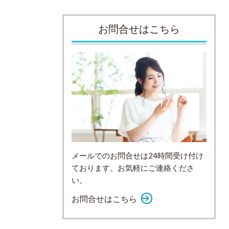
お問合せはこちら
メールでのお問合せは24時間受け付け
ております。お気軽にご連絡くださ
い。
お問合せはこちら