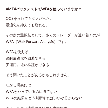
■MT4バックテストでWFAを使っていますか？
OOSを入れてもダメだった。
最適化を抑えても崩れる。
その次の選択肢として、多くのトレーダーが辿り着くのが
WFA（Walk Forward Analysis）です。
WFAを使えば、
過剰最適化を回避できる
実運用に近い検証ができる
そう聞いたことがあるかもしれません。
しかし現実には、
WFAをやっているのに勝てない
WFAの結果をどう判断すればいいか分からない