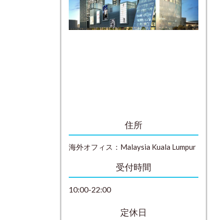
住所
海外オフィス：
Malaysia
Kuala Lumpur
受付時間
10:00-22:00
定休日