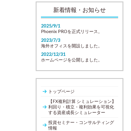
新着情報・お知らせ
2025/9/1
Phoenix PROを正式リリース。
2023/7/3
海外オフィスを開設しました。
2022/12/31
ホームページを公開しました。
トップページ
【FX複利計算 シミュレーション】
利回り・積立・複利効果を可視化
する資産成長シミュレーター
投資セミナー・コンサルティング
情報