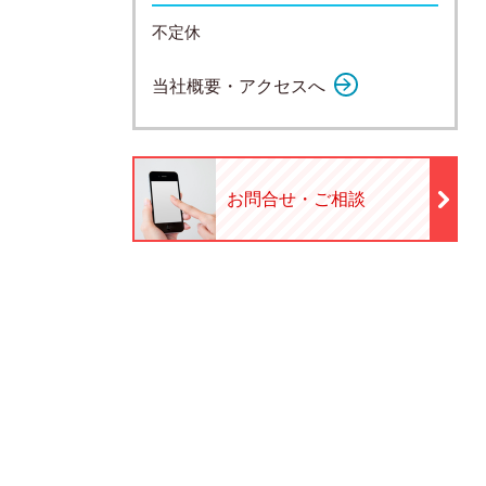
不定休
当社概要・アクセスへ
お問合せ・ご相談