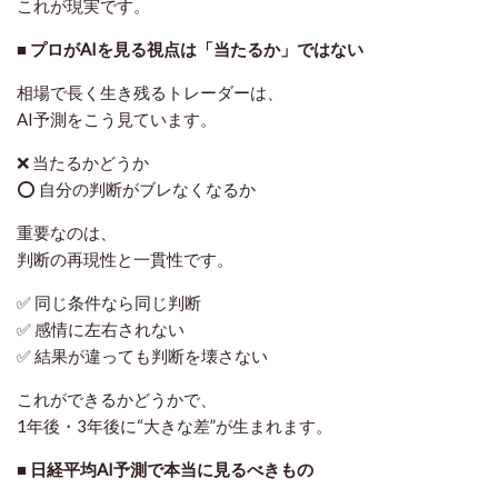
これが現実です。
■ プロがAIを見る視点は「当たるか」ではない
相場で長く生き残るトレーダーは、
AI予測をこう見ています。
❌ 当たるかどうか
⭕ 自分の判断がブレなくなるか
重要なのは、
判断の再現性
と
一貫性
です。
✅ 同じ条件なら同じ判断
✅ 感情に左右されない
✅ 結果が違っても判断を壊さない
これができるかどうかで、
1年後・3年後に“大きな差”が生まれます。
■ 日経平均AI予測で本当に見るべきもの