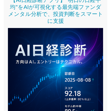
均"をAIが可視化する最先端ファンダ
メンタル分析で、投資判断をスマート
に支援