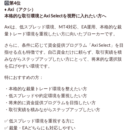
4️⃣
第4位
♦️ Axi（アクシ）
本格的な取引環境とAxi Selectを視野に入れたい方へ
Axiは、低スプレッド環境、MT4対応、EA運用、本格的な裁
量トレード環境を重視したい方に向いたブローカーです。
さらに、条件に応じて資金提供プログラム「Axi Select」を目
指せる点も特徴です。自己資金だけに頼らず、取引実績を積
みながらステップアップしたい方にとって、将来的な選択肢
を広げやすい環境です。
特におすすめの方：
・本格的な裁量トレード環境を整えたい方
・低スプレッドや約定環境を重視したい方
・将来的に資金提供プログラムを目指したい方
・取引実績を積みながらステップアップしたい方
✅ 低スプレッド環境を重視する方に
✅ 裁量・EAどちらにも対応しやすい