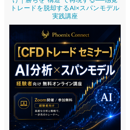
トレードを脱却するAI×スパンモデル
実践講座