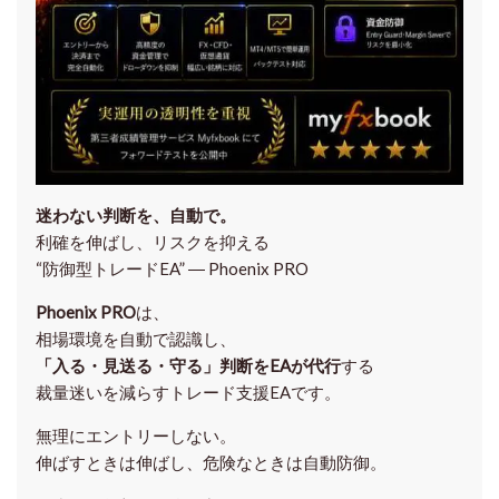
迷わない判断を、自動で。
利確を伸ばし、リスクを抑える
“防御型トレードEA” ― Phoenix PRO
Phoenix PRO
は、
相場環境を自動で認識し、
「入る・見送る・守る」判断をEAが代行
する
裁量迷いを減らすトレード支援EAです。
無理にエントリーしない。
伸ばすときは伸ばし、危険なときは自動防御。