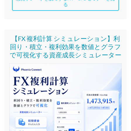
る
【FX 複利計算 シミュレーション】利
回り・積立・複利効果を数値とグラフ
で可視化する資産成長シミュレーター