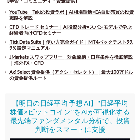
【学習・コミュニティ・資金提供】
YouTube｜Takiの投資ラボ｜AI相場診断×EA自動売買の投資
戦略を解説
CFD トレード セミナー
｜
AI投資分析×スパンモデルで学ぶ
経験者向けCFDセミナー
Tick Data Suite
｜
使い方完全ガイド｜MT4バックテスト99.
9％設定マニュアル
JMarkets スワップフリー
｜
対象銘柄・口座条件を徹底解説
｜海外FX・CFD
Axi Select 資金提供（アクシ・セレクト）｜最大100万ドル
の資金提供ルート
【明日の日経平均 予想 AI】"日経平均
株価
×ビットコイン
"をAIが可視化する
最先端ファンダメンタル分析で、投資
判断をスマートに支援