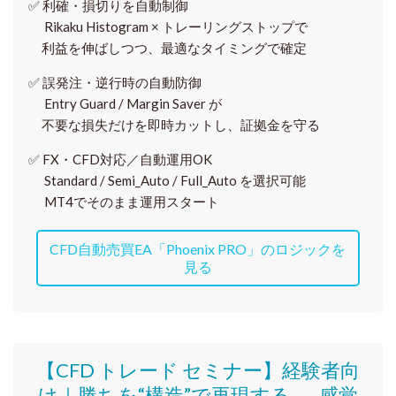
✅
利確・損切りを自動制御
Rikaku Histogram × トレーリングストップで
利益を伸ばしつつ、最適なタイミングで確定
✅
誤発注・逆行時の自動防御
Entry Guard / Margin Saver が
不要な損失だけを即時カットし、証拠金を守る
✅
FX・CFD対応／自動運用OK
Standard / Semi_Auto / Full_Auto を選択可能
MT4でそのまま運用スタート
CFD自動売買EA「Phoenix PRO」のロジックを
見る
【CFD トレード セミナー】
経験者向
け｜
勝ちを“構造”で再現する──感覚