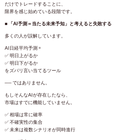
だけでトレードすることに、
限界を感じ始めている段階です。
■ 「AI予測＝当たる未来予知」と考えると失敗する
多くの人が誤解しています。
AI日経平均予測 =
✅ 明日上がるか
✅ 明日下がるか
を
ズバリ言い当てるツール
── ではありません。
もしそんなAIが存在したなら、
市場はすでに機能していません。
✅ 相場は常に確率
✅ 不確実性の集合
✅ 未来は複数シナリオが同時進行