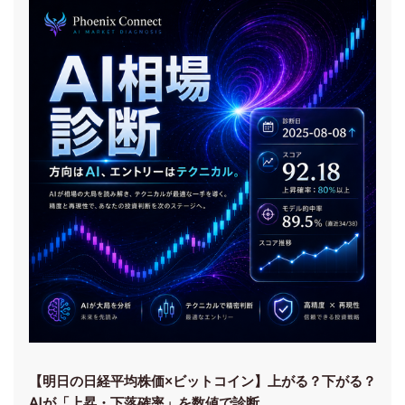
【明日の⽇経平均株価×ビットコイン】上がる？下がる？
AIが「上昇・下落確率」を数値で診断