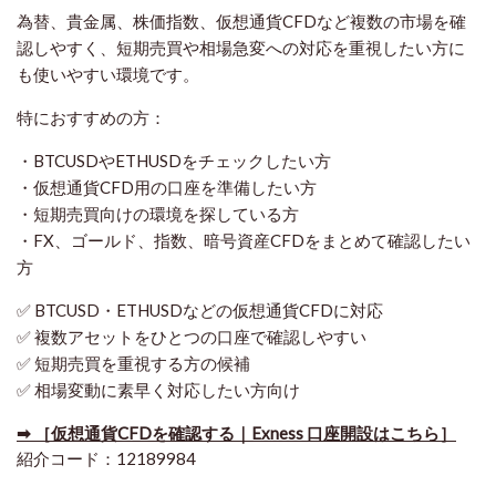
為替、貴金属、株価指数、仮想通貨CFDなど複数の市場を確
認しやすく、短期売買や相場急変への対応を重視したい方に
も使いやすい環境です。
特におすすめの方：
・BTCUSDやETHUSDをチェックしたい方
・仮想通貨CFD用の口座を準備したい方
・短期売買向けの環境を探している方
・FX、ゴールド、指数、暗号資産CFDをまとめて確認したい
方
✅ BTCUSD・ETHUSDなどの仮想通貨CFDに対応
✅ 複数アセットをひとつの口座で確認しやすい
✅ 短期売買を重視する方の候補
✅ 相場変動に素早く対応したい方向け
➡ ［仮想通貨CFDを確認する｜Exness 口座開設はこちら］
紹介コード：12189984