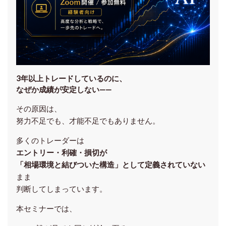
3年以上トレードしているのに、
なぜか成績が安定しない——
その原因は、
努力不足でも、才能不足でもありません。
多くのトレーダーは
エントリー・利確・損切が
「相場環境と結びついた構造」として定義されていない
まま
判断してしまっています。
本セミナーでは、