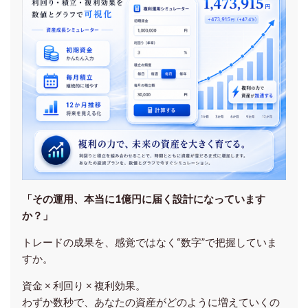
「その運用、本当に1億円に届く設計になっています
か？」
トレードの成果を、感覚ではなく“数字”で把握していま
すか。
資金 × 利回り × 複利効果。
わずか数秒で、あなたの資産がどのように増えていくの