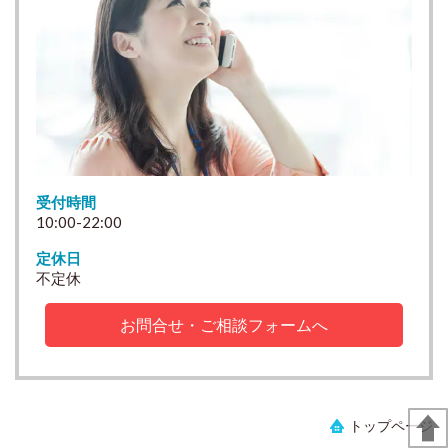
受付時間
10:00-22:00
定休日
不定休
お問合せ・ご相談フォームへ
トップページ