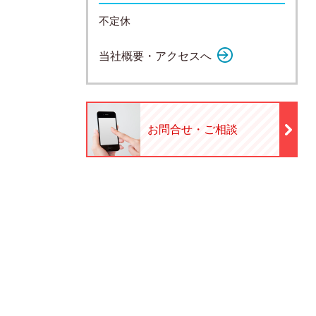
不定休
当社概要・アクセスへ
お問合せ・ご相談