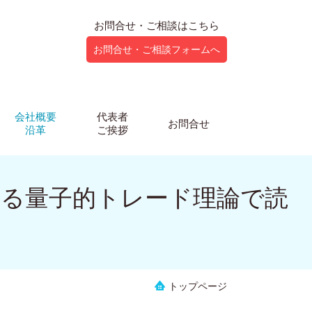
お問合せ・ご相談はこちら
お問合せ・ご相談フォームへ
会社概要
代表者
お問合せ
沿革
ご挨拶
する量子的トレード理論で読
トップページ