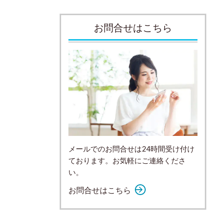
お問合せはこちら
メールでのお問合せは24時間受け付け
ております。お気軽にご連絡くださ
い。
お問合せはこちら