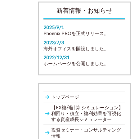
新着情報・お知らせ
2025/9/1
Phoenix PROを正式リリース。
2023/7/3
海外オフィスを開設しました。
2022/12/31
ホームページを公開しました。
トップページ
【FX複利計算 シミュレーション】
利回り・積立・複利効果を可視化
する資産成長シミュレーター
投資セミナー・コンサルティング
情報