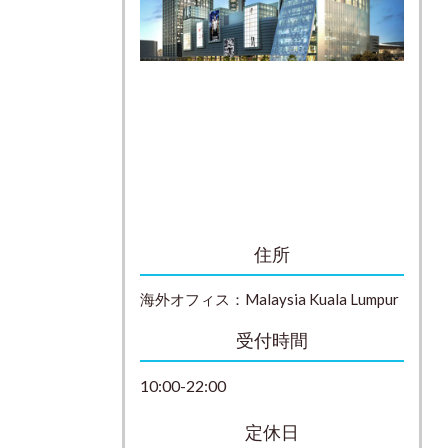
住所
海外オフィス：
Malaysia
Kuala Lumpur
受付時間
10:00-22:00
定休日