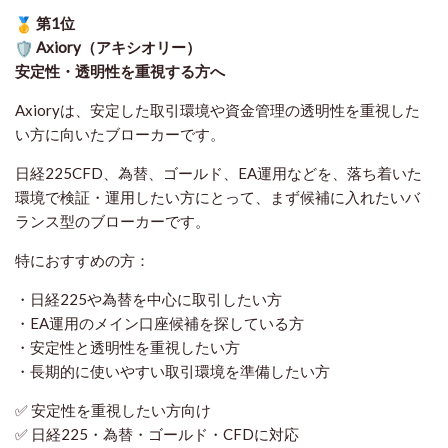
第1位
Axiory（アキシオリー）
安定性・透明性を重視する方へ
Axioryは、安定した取引環境や資金管理の透明性を重視した
い方に向いたブローカーです。
日経225CFD、為替、ゴールド、EA運用などを、落ち着いた
環境で検証・運用したい方にとって、まず候補に入れたいバ
ランス型のブローカーです。
特におすすめの方：
・日経225や為替を中心に取引したい方
・EA運用のメイン口座候補を探している方
・安定性と透明性を重視したい方
・長期的に使いやすい取引環境を準備したい方
✅ 安定性を重視したい方向け
✅ 日経225・為替・ゴールド・CFDに対応