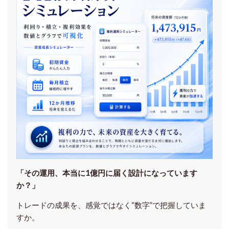
「その運用、本当に1億円に届く設計になっています
か？」
トレードの成果を、感覚ではなく“数字”で把握していま
すか。