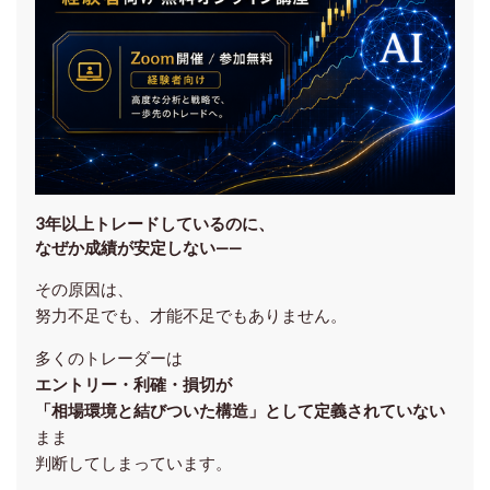
3年以上トレードしているのに、
なぜか成績が安定しない——
その原因は、
努力不足でも、才能不足でもありません。
多くのトレーダーは
エントリー・利確・損切が
「相場環境と結びついた構造」として定義されていない
まま
判断してしまっています。