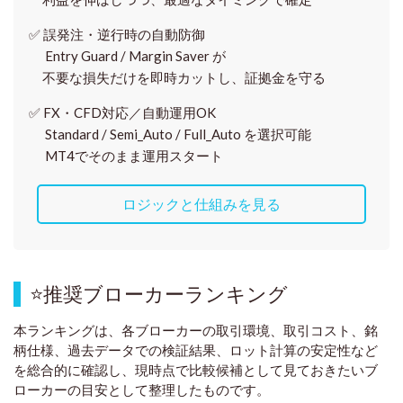
✅
誤発注・逆行時の自動防御
Entry Guard / Margin Saver が
不要な損失だけを即時カットし、証拠金を守る
✅
FX・CFD対応／自動運用OK
Standard / Semi_Auto / Full_Auto を選択可能
MT4でそのまま運用スタート
ロジックと仕組みを見る
⭐
推奨ブローカーランキング
本ランキングは、各ブローカーの取引環境、取引コスト、銘
柄仕様、過去データでの検証結果、ロット計算の安定性など
を総合的に確認し、現時点で比較候補として見ておきたいブ
ローカーの目安として整理したものです
。