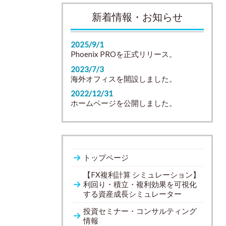
新着情報・お知らせ
2025/9/1
Phoenix PROを正式リリース。
2023/7/3
海外オフィスを開設しました。
2022/12/31
ホームページを公開しました。
トップページ
【FX複利計算 シミュレーション】
利回り・積立・複利効果を可視化
する資産成長シミュレーター
投資セミナー・コンサルティング
情報