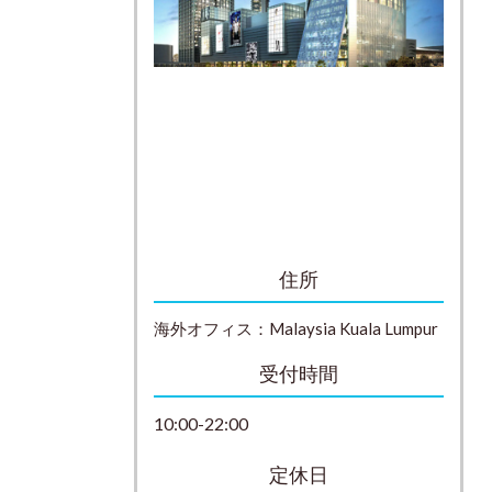
住所
海外オフィス：
Malaysia
Kuala Lumpur
受付時間
10:00-22:00
定休日