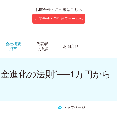
お問合せ・ご相談はこちら
お問合せ・ご相談フォームへ
会社概要
代表者
お問合せ
沿革
ご挨拶
金進化の法則”──1万円から
トップページ