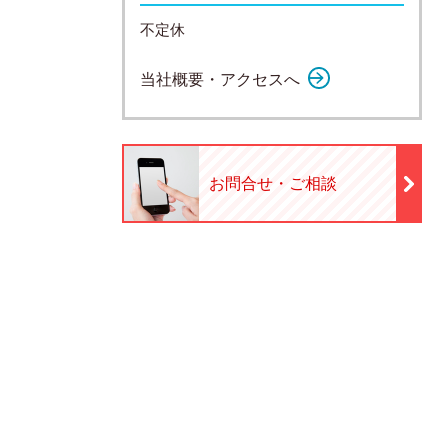
不定休
当社概要・アクセスへ
お問合せ・ご相談