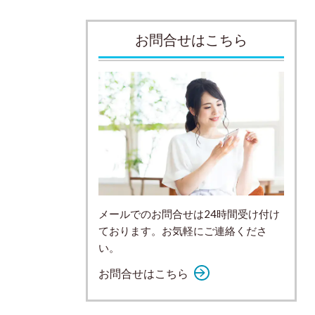
お問合せはこちら
メールでのお問合せは24時間受け付け
ております。お気軽にご連絡くださ
い。
お問合せはこちら