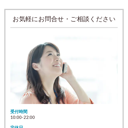
お気軽にお問合せ・ご相談ください
受付時間
10:00-22:00
定休日