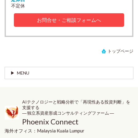
不定休
お問合せ・ご相談フォームへ
トップページ
MENU
AIテクノロジーと戦略分析で「再現性ある投資判断」を
支援する
― 独立系資産形成コンサルティングファーム ―
Phoenix Connect
海外オフィス：
Malaysia
Kuala Lumpur