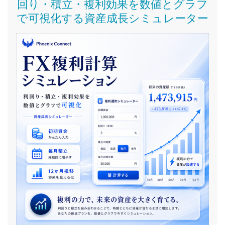
回り・積立・複利効果を数値とグラフ
で可視化する資産成長シミュレーター