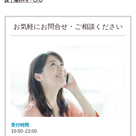
説｜海外FX・CFD
お気軽にお問合せ・ご相談ください
受付時間
10:00-22:00