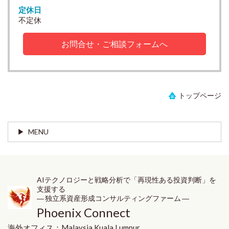
定休日
不定休
お問合せ・ご相談フォームへ
トップページ
MENU
AIテクノロジーと戦略分析で「再現性ある投資判断」を
支援する
― 独立系資産形成コンサルティングファーム ―
Phoenix Connect
海外オフィス：
Malaysia
Kuala Lumpur