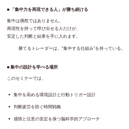
■ 「集中力を再現できる人」が勝ち続ける
集中は偶然ではありません。
再現性を持って呼び出せる人だけが、
安定した判断と結果を手に入れます。
勝てるトレーダーは、“集中する仕組み”を持っている。
■ 集中の設計を学べる場所
このセミナーでは、
集中を高める環境設計と行動トリガー設計
判断疲労を防ぐ時間戦略
感情と注意の安定を保つ脳科学的アプローチ