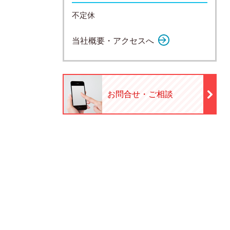
不定休
当社概要・アクセスへ
お問合せ・ご相談