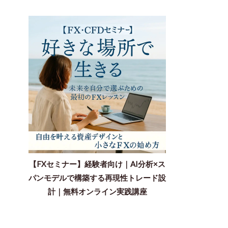
【FXセミナー】経験者向け｜AI分析×ス
パンモデルで構築する再現性トレード設
計｜無料オンライン実践講座