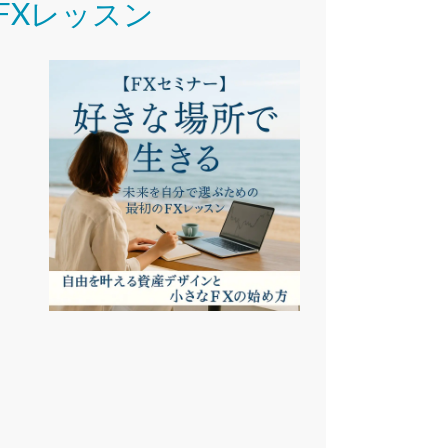
FXレッスン