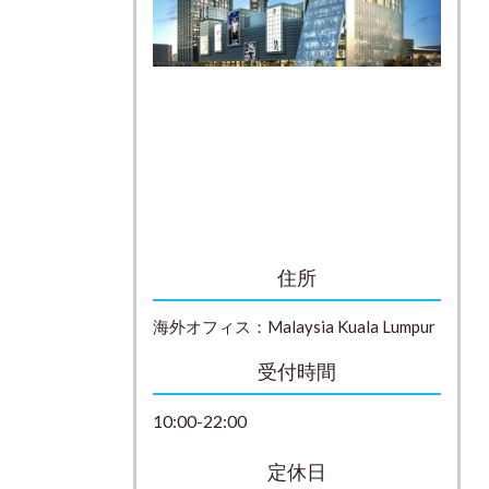
住所
海外オフィス：
Malaysia
Kuala Lumpur
受付時間
10:00-22:00
定休日