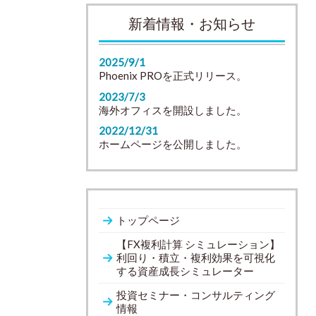
新着情報・お知らせ
2025/9/1
Phoenix PROを正式リリース。
2023/7/3
海外オフィスを開設しました。
2022/12/31
ホームページを公開しました。
トップページ
【FX複利計算 シミュレーション】
利回り・積立・複利効果を可視化
する資産成長シミュレーター
投資セミナー・コンサルティング
情報