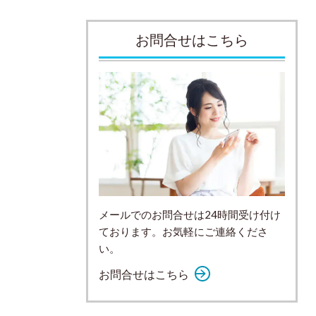
お問合せはこちら
メールでのお問合せは24時間受け付け
ております。お気軽にご連絡くださ
い。
お問合せはこちら