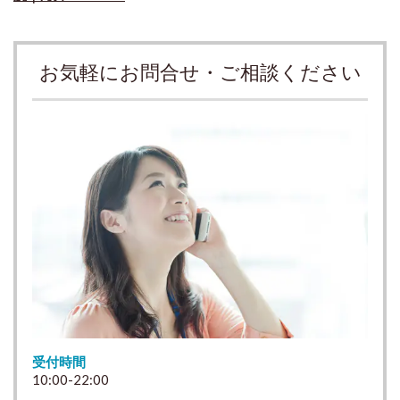
お気軽にお問合せ・ご相談ください
受付時間
10:00-22:00