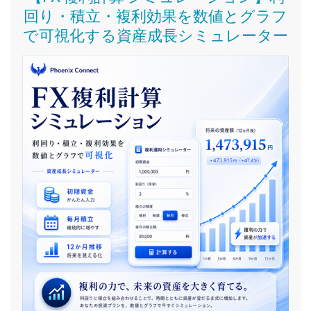
回り・積立・複利効果を数値とグラフ
で可視化する資産成長シミュレーター