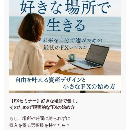
【FXセミナー】
好きな場所で働く。
そのための“現実的な”FXの始め方
もし、場所や時間に縛られずに
収入を得る選択肢を持てたら？