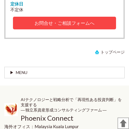
定休日
不定休
お問合せ・ご相談フォームへ
トップページ
MENU
AIテクノロジーと戦略分析で「再現性ある投資判断」を
支援する
― 独立系資産形成コンサルティングファーム ―
Phoenix Connect
海外オフィス：
Malaysia
Kuala Lumpur