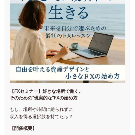
【FXセミナー】
好きな場所で働く。
そのための“現実的な”FXの始め方
もし、場所や時間に縛られずに
収入を得る選択肢を持てたら？
【開催概要】