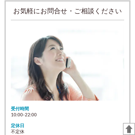
お気軽にお問合せ・ご相談ください
受付時間
10:00-22:00
定休日
不定休