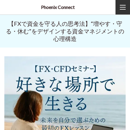
Phoenix Connect
【FXで資金を守る人の思考法】“増やす・守
る・休む”をデザインする資金マネジメントの
心理構造