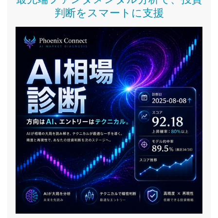
判断をスマートに支援