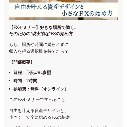
【FXセミナー】
好きな場所で働く。
そのための“現実的な”FXの始め方
もし、場所や時間に縛られずに
収入を得る選択肢を持てたら？
【開催概要】
日程
：下記URL参照
時間
：
2時間
参加費
：
無料（オンライン）
このFXセミナーで学べること
自由を叶える資産デザインと、
小さく・安全に始めるFXの基礎