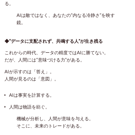
る。
AIは敵ではなく、あなたの“内なる冷静さ”を映す
鏡。
◆“データに支配されず、共鳴する人”が生き残る
これからの時代、データの精度ではAIに勝てない。
だが、人間には“意味づける力”がある。
AIが示すのは「答え」。
人間が見るのは「意図」。
AIは事実を計算する。
人間は物語を紡ぐ。
機械が分析し、人間が意味を与える。
そこに、未来のトレードがある。