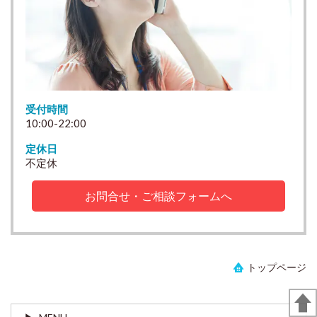
受付時間
10:00-22:00
定休日
不定休
お問合せ・ご相談フォームへ
トップページ