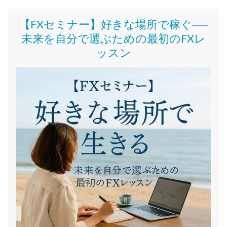
【FXセミナー】好きな場所で稼ぐ──
未来を自分で選ぶための最初のFXレ
ッスン