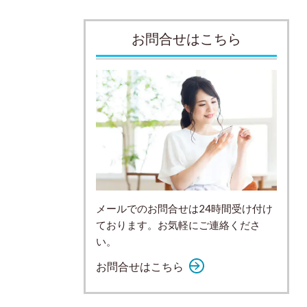
お問合せはこちら
メールでのお問合せは24時間受け付け
ております。お気軽にご連絡くださ
い。
お問合せはこちら