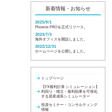
新着情報・お知らせ
2025/9/1
Phoenix PROを正式リリース。
2023/7/3
海外オフィスを開設しました。
2022/12/31
ホームページを公開しました。
トップページ
【FX複利計算 シミュレーション】
利回り・積立・複利効果を可視化
する資産成長シミュレーター
投資セミナー・コンサルティング
情報