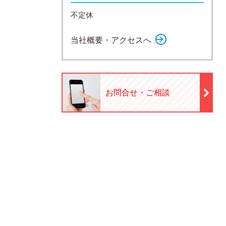
不定休
当社概要・アクセスへ
お問合せ・ご相談