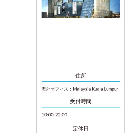
住所
海外オフィス：
Malaysia
Kuala Lumpur
受付時間
10:00-22:00
定休日