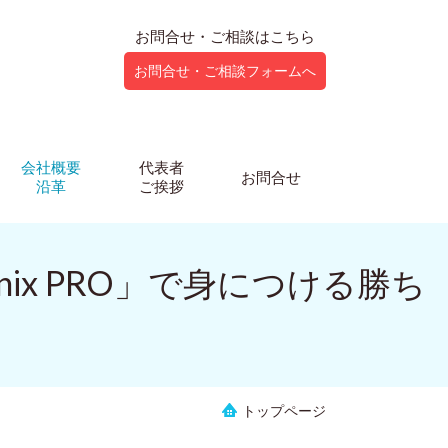
お問合せ・ご相談はこちら
お問合せ・ご相談フォームへ
会社概要
代表者
お問合せ
沿革
ご挨拶
ix PRO」で身につける勝ち
トップページ