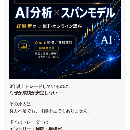
3年以上トレードしているのに、
なぜか成績が安定しない——
その原因は、
努力不足でも、才能不足でもありません。
多くのトレーダーは
エントリー・利確・損切が