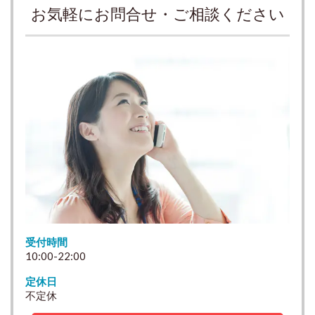
お気軽にお問合せ・ご相談ください
受付時間
10:00-22:00
定休日
不定休