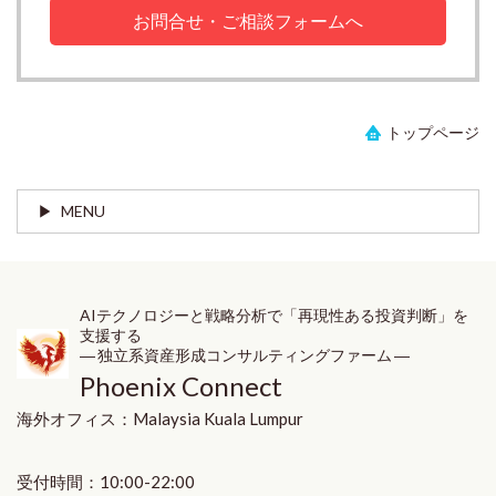
お問合せ・ご相談フォームへ
トップページ
MENU
AIテクノロジーと戦略分析で「再現性ある投資判断」を
支援する
― 独立系資産形成コンサルティングファーム ―
Phoenix Connect
海外オフィス：
Malaysia
Kuala Lumpur
受付時間：10:00-22:00