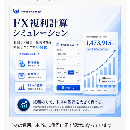
「その運用、本当に1億円に届く設計になっています