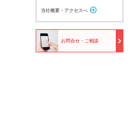
当社概要・アクセスへ
お問合せ・ご相談