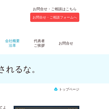
お問合せ・ご相談はこちら
お問合せ・ご相談フォームへ
会社概要
代表者
お問合せ
沿革
ご挨拶
騙されるな。
トップページ
てよ