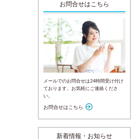
お問合せはこちら
メールでのお問合せは24時間受け付け
ております。お気軽にご連絡くださ
い。
お問合せはこちら
新着情報・お知らせ