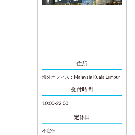
住所
海外オフィス：
Malaysia
Kuala Lumpur
受付時間
10:00-22:00
定休日
不定休