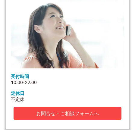
受付時間
10:00-22:00
定休日
不定休
お問合せ・ご相談フォームへ