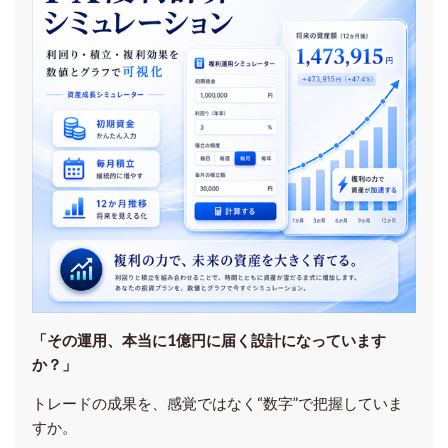
「その運用、本当に1億円に届く設計になっています
か？」
トレードの成果を、感覚ではなく“数字”で把握していま
すか。