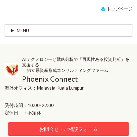
トップページ
MENU
AIテクノロジーと戦略分析で「再現性ある投資判断」を
支援する
― 独立系資産形成コンサルティングファーム ―
Phoenix Connect
海外オフィス：
Malaysia
Kuala Lumpur
受付時間：10:00-22:00
定休日 ：不定休
お問合せ・ご相談フォーム