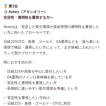
第1位
Axiory（アキシオリー）
安定性・透明性を重視する方へ
Axioryは、安定した取引環境や資金管理の透明性を重視した
い方に向いたブローカーです。
日経225CFD、為替、ゴールド、EA運用などを、落ち着いた
環境で検証・運用したい方にとって、まず候補に入れたいバ
ランス型のブローカーです。
特におすすめの方：
・日経225や為替を中心に取引したい方
・EA運用のメイン口座候補を探している方
・安定性と透明性を重視したい方
・長期的に使いやすい取引環境を準備したい方
✅ 安定性を重視したい方向け
✅ 日経225・為替・ゴールド・CFDに対応