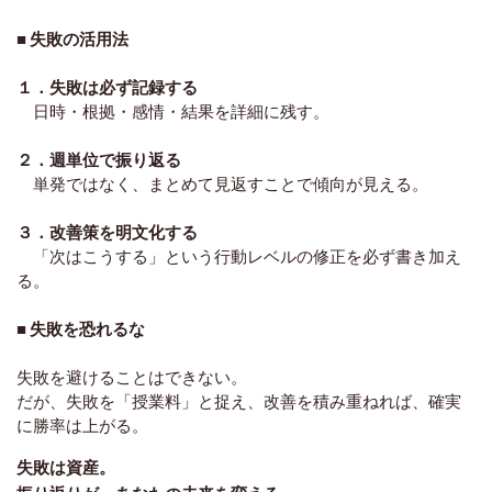
■ 失敗の活用法
１．
失敗は必ず記録する
日時・根拠・感情・結果を詳細に残す。
２．
週単位で振り返る
単発ではなく、まとめて見返すことで傾向が見える。
３．
改善策を明文化する
「次はこうする」という行動レベルの修正を必ず書き加え
る。
■ 失敗を恐れるな
失敗を避けることはできない。
だが、失敗を「授業料」と捉え、改善を積み重ねれば、確実
に勝率は上がる。
失敗は資産。