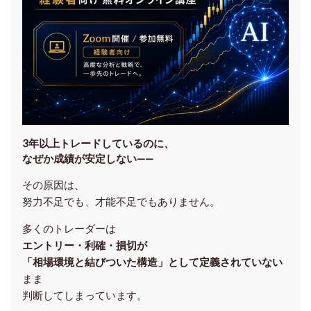
3年以上トレードしているのに、
なぜか成績が安定しない——
その原因は、
努力不足でも、才能不足でもありません。
多くのトレーダーは
エントリー・利確・損切が
「相場環境と結びついた構造」として定義されていない
まま
判断してしまっています。