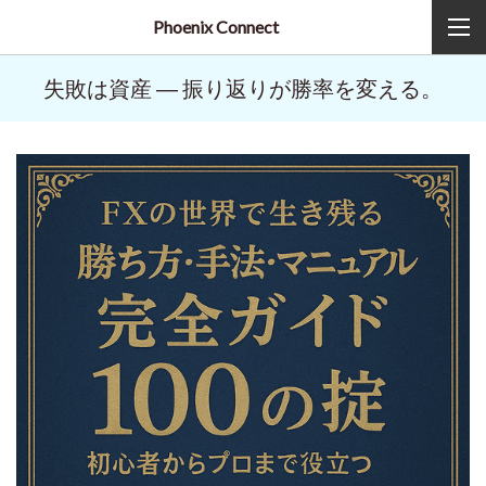
Phoenix Connect
失敗は資産 ― 振り返りが勝率を変える。