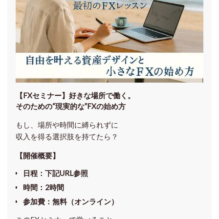
【FXセミナー】
好きな場所で働く。
そのための“現実的な”FXの始め方
もし、場所や時間に縛られずに
収入を得る選択肢を持てたら？
【開催概要】
日程
：下記URL参照
時間
：
2時間
参加費
：
無料（オンライン）