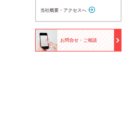
当社概要・アクセスへ
お問合せ・ご相談