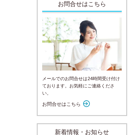
お問合せはこちら
メールでのお問合せは24時間受け付け
ております。お気軽にご連絡くださ
い。
お問合せはこちら
新着情報・お知らせ