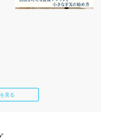
を見る
グ