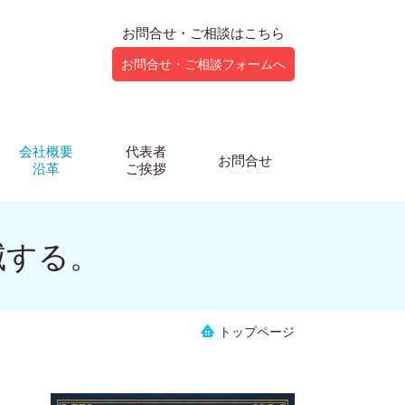
お問合せ・ご相談はこちら
お問合せ・ご相談フォームへ
会社概要
代表者
お問合せ
沿革
ご挨拶
滅する。
トップページ