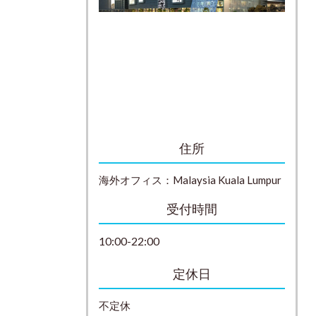
住所
海外オフィス：
Malaysia
Kuala Lumpur
受付時間
10:00-22:00
定休日
不定休