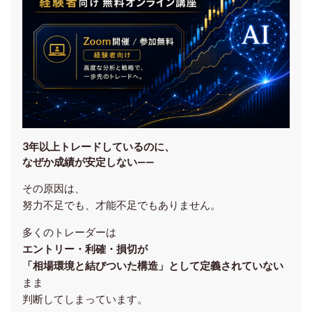
3年以上トレードしているのに、
なぜか成績が安定しない——
その原因は、
努力不足でも、才能不足でもありません。
多くのトレーダーは
エントリー・利確・損切が
「相場環境と結びついた構造」として定義されていない
まま
判断してしまっています。