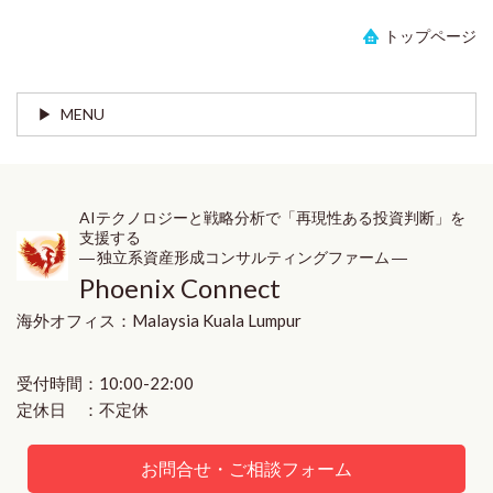
トップページ
MENU
AIテクノロジーと戦略分析で「再現性ある投資判断」を
支援する
― 独立系資産形成コンサルティングファーム ―
Phoenix Connect
海外オフィス：
Malaysia
Kuala Lumpur
受付時間：10:00-22:00
定休日 ：不定休
お問合せ・ご相談フォーム