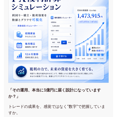
「その運用、本当に1億円に届く設計になっています
か？」
トレードの成果を、感覚ではなく“数字”で把握していま
すか。