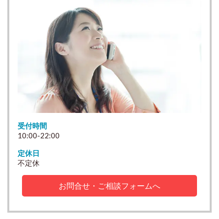
受付時間
10:00-22:00
定休日
不定休
お問合せ・ご相談フォームへ