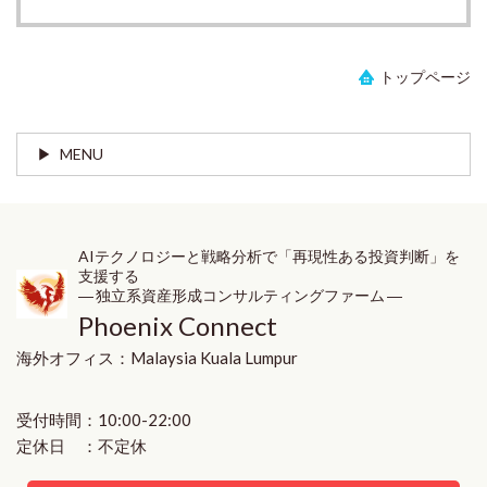
トップページ
MENU
AIテクノロジーと戦略分析で「再現性ある投資判断」を
支援する
― 独立系資産形成コンサルティングファーム ―
Phoenix Connect
海外オフィス：
Malaysia
Kuala Lumpur
受付時間：10:00-22:00
定休日 ：不定休