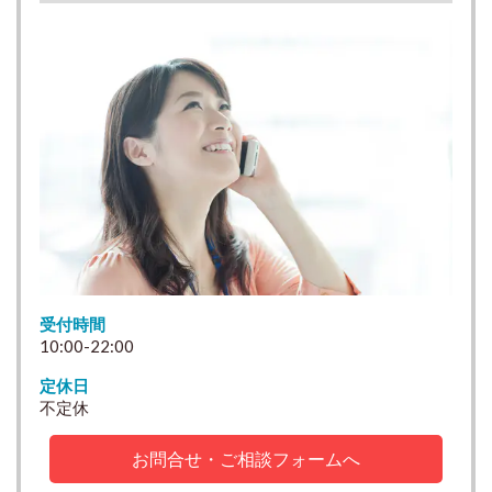
受付時間
10:00-22:00
定休日
不定休
お問合せ・ご相談フォームへ