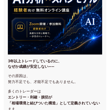
3年以上トレードしているのに、
なぜか成績が安定しない——
その原因は、
努力不足でも、才能不足でもありません。
多くのトレーダーは
エントリー・利確・損切が
「相場環境と結びついた構造」として定義されていない
まま